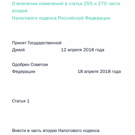
О внесении изменений в статьи 255 и 270 части
второй
Налогового кодекса Российской Федерации
Принят Государственной
Думой 12 апреля 2018 года
Одобрен Советом
Федерации 18 апреля 2018 года
Статья 1
Внести в часть вторую Налогового кодекса