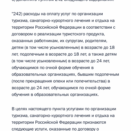
"242) расходы на оплату услуг по организации
туризма, санаторно-курортного лечения и отдыха на
территории Российской Федерации в соответствии с
договором о реализации туристского продукта,
оказанных работникам, их супругам, родителям,
детям (в том числе усыновленным) в возрасте до 18
лет, подопечным в возрасте до 18 лет, а также детям
(в том числе усыновленным) в возрасте до 24 лет,
обучающимся по очной форме обучения в
образовательных организациях, бывшим подопечным
(после прекращения опеки или попечительства) в
возрасте до 24 лет, обучающимся по очной форме
обучения в образовательных организациях.
В целях настоящего пункта услугами по организации
туризма, санаторно-курортного лечения и отдыха на
территории Российской Федерации признаются
следующие услуги, оказанные по договору о