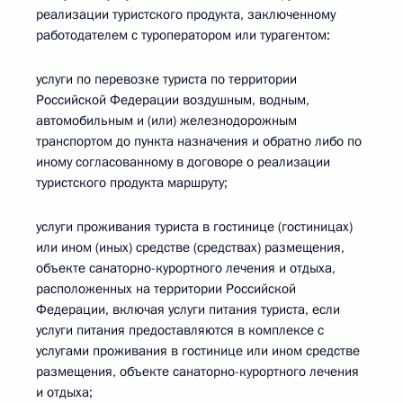
реализации туристского продукта, заключенному
работодателем с туроператором или турагентом:
услуги по перевозке туриста по территории
Российской Федерации воздушным, водным,
автомобильным и (или) железнодорожным
транспортом до пункта назначения и обратно либо по
иному согласованному в договоре о реализации
туристского продукта маршруту;
услуги проживания туриста в гостинице (гостиницах)
или ином (иных) средстве (средствах) размещения,
объекте санаторно-курортного лечения и отдыха,
расположенных на территории Российской
Федерации, включая услуги питания туриста, если
услуги питания предоставляются в комплексе с
услугами проживания в гостинице или ином средстве
размещения, объекте санаторно-курортного лечения
и отдыха;