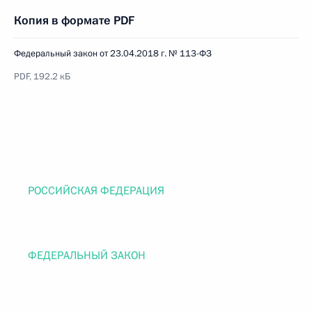
Копия в формате PDF
Федеральный закон от 23.04.2018 г. № 113-ФЗ
PDF, 192.2 кБ
РОССИЙСКАЯ ФЕДЕРАЦИЯ
ФЕДЕРАЛЬНЫЙ ЗАКОН