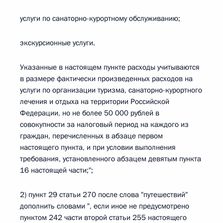
услуги по санаторно-курортному обслуживанию;
экскурсионные услуги.
Указанные в настоящем пункте расходы учитываются
в размере фактически произведенных расходов на
услуги по организации туризма, санаторно-курортного
лечения и отдыха на территории Российской
Федерации, но не более 50 000 рублей в
совокупности за налоговый период на каждого из
граждан, перечисленных в абзаце первом
настоящего пункта, и при условии выполнения
требования, установленного абзацем девятым пункта
16 настоящей части;";
2) пункт 29 статьи 270 после слова "путешествий"
дополнить словами ", если иное не предусмотрено
пунктом 242 части второй статьи 255 настоящего