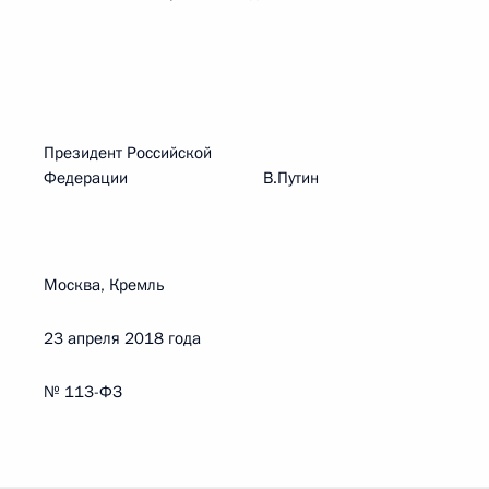
Президент Российской
Федерации В.Путин
Москва, Кремль
23 апреля 2018 года
№ 113-ФЗ