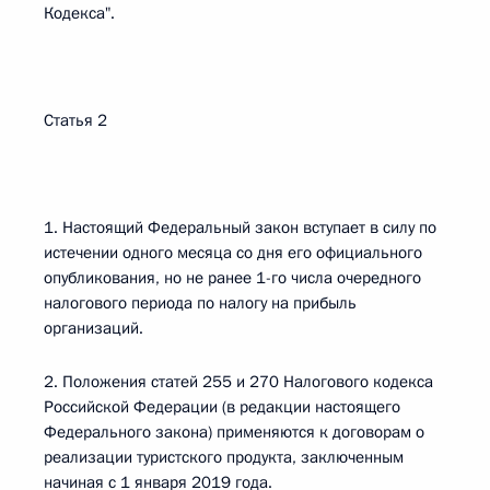
Кодекса".
Статья 2
1. Настоящий Федеральный закон вступает в силу по
истечении одного месяца со дня его официального
опубликования, но не ранее 1-го числа очередного
налогового периода по налогу на прибыль
организаций.
2. Положения статей 255 и 270 Налогового кодекса
Российской Федерации (в редакции настоящего
Федерального закона) применяются к договорам о
реализации туристского продукта, заключенным
начиная с 1 января 2019 года.