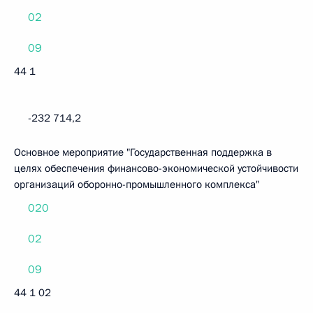
02
09
44 1
-232 714,2
Основное мероприятие "Государственная поддержка в
целях обеспечения финансово-экономической устойчивости
организаций оборонно-промышленного комплекса"
020
02
09
44 1 02