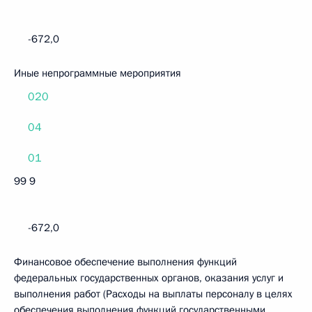
-672,0
Иные непрограммные мероприятия
020
04
01
99 9
-672,0
Финансовое обеспечение выполнения функций
федеральных государственных органов, оказания услуг и
выполнения работ (Расходы на выплаты персоналу в целях
обеспечения выполнения функций государственными