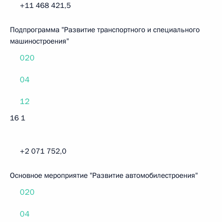
+11 468 421,5
Подпрограмма "Развитие транспортного и специального
машиностроения"
020
04
12
16 1
+2 071 752,0
Основное мероприятие "Развитие автомобилестроения"
020
04