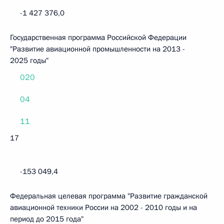
-1 427 376,0
Государственная программа Российской Федерации
"Развитие авиационной промышленности на 2013 -
2025 годы"
020
04
11
17
-153 049,4
Федеральная целевая программа "Развитие гражданской
авиационной техники России на 2002 - 2010 годы и на
период до 2015 года"