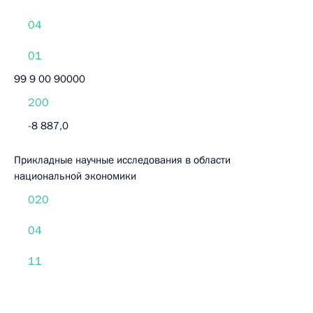
04
01
99 9 00 90000
200
-8 887,0
Прикладные научные исследования в области
национальной экономики
020
04
11