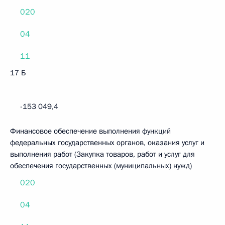
020
04
11
17 Б
-153 049,4
Финансовое обеспечение выполнения функций
федеральных государственных органов, оказания услуг и
выполнения работ (Закупка товаров, работ и услуг для
обеспечения государственных (муниципальных) нужд)
020
04