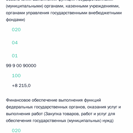
(муниципальными) органами, казенными учреждениями,
органами управления государственными внебюджетными
фондами)
020
04
01
99 9 00 90000
100
+8 215,0
Финансовое обеспечение выполнения функций
федеральных государственных органов, оказания услуг и
выполнения работ (Закупка товаров, работ и услуг для
обеспечения государственных (муниципальных) нужд)
020