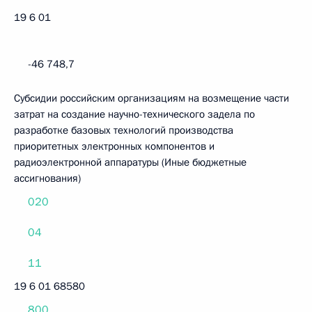
19 6 01
-46 748,7
Субсидии российским организациям на возмещение части
затрат на создание научно-технического задела по
разработке базовых технологий производства
приоритетных электронных компонентов и
радиоэлектронной аппаратуры (Иные бюджетные
ассигнования)
020
04
11
19 6 01 68580
800