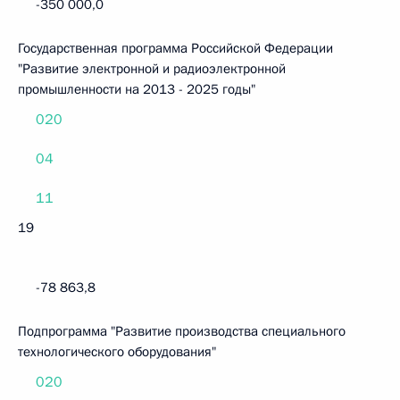
-350 000,0
Государственная программа Российской Федерации
"Развитие электронной и радиоэлектронной
промышленности на 2013 - 2025 годы"
020
04
11
19
-78 863,8
Подпрограмма "Развитие производства специального
технологического оборудования"
020