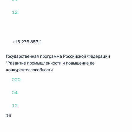
12
+15 276 853,1
Государственная программа Российской Федерации
"Развитие промышленности и повышение ее
конкурентоспособности"
020
04
12
16