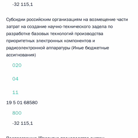
-32 115,1
Субсидии российским организациям на возмещение части
затрат на создание научно-технического задела по
разработке базовых технологий производства
приоритетных электронных компонентов и
радиоэлектронной аппаратуры (Иные бюджетные
ассигнования)
020
04
11
19 5 01 68580
800
-32 115,1