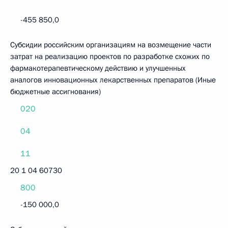
-455 850,0
Субсидии российским организациям на возмещение части
затрат на реализацию проектов по разработке схожих по
фармакотерапевтическому действию и улучшенных
аналогов инновационных лекарственных препаратов (Иные
бюджетные ассигнования)
020
04
11
20 1 04 60730
800
-150 000,0