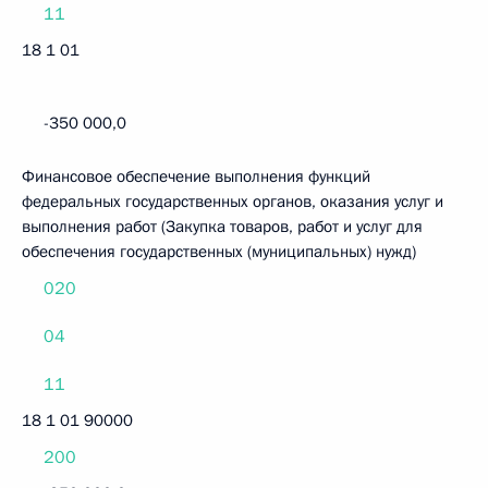
11
18 1 01
-350 000,0
Финансовое обеспечение выполнения функций
федеральных государственных органов, оказания услуг и
выполнения работ (Закупка товаров, работ и услуг для
обеспечения государственных (муниципальных) нужд)
020
04
11
18 1 01 90000
200