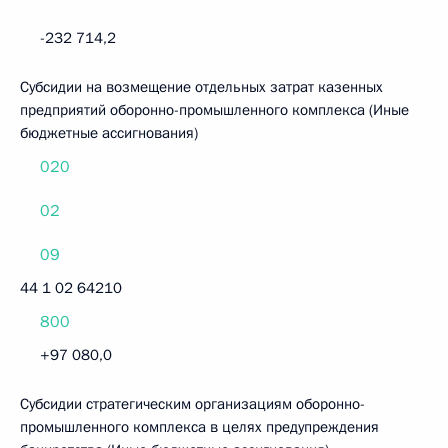
-232 714,2
Субсидии на возмещение отдельных затрат казенных
предприятий оборонно-промышленного комплекса (Иные
бюджетные ассигнования)
020
02
09
44 1 02 64210
800
+97 080,0
Субсидии стратегическим организациям оборонно-
промышленного комплекса в целях предупреждения