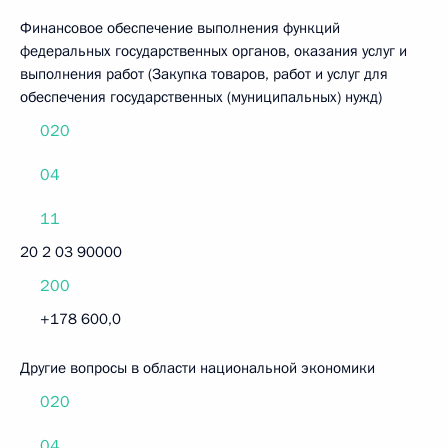
Финансовое обеспечение выполнения функций
федеральных государственных органов, оказания услуг и
выполнения работ (Закупка товаров, работ и услуг для
обеспечения государственных (муниципальных) нужд)
020
04
11
20 2 03 90000
200
+178 600,0
Другие вопросы в области национальной экономики
020
04