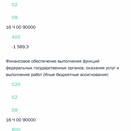
02
09
16 Ч 00 90000
400
-1 569,3
Финансовое обеспечение выполнения функций
федеральных государственных органов, оказания услуг и
выполнения работ (Иные бюджетные ассигнования)
020
02
09
16 Ч 00 90000
800