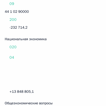
09
44 1 02 90000
200
-232 714,2
Национальная экономика
020
04
+13 848 805,1
Общеэкономические вопросы