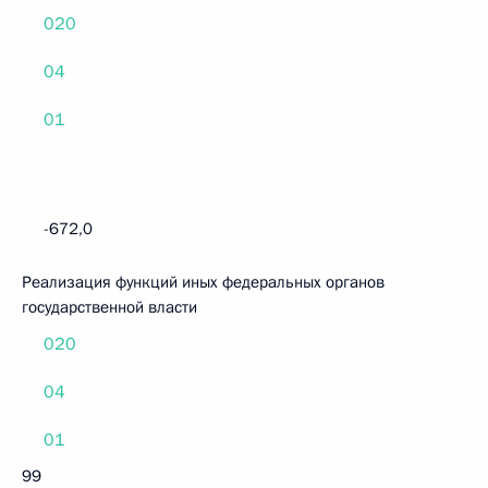
020
04
01
-672,0
Реализация функций иных федеральных органов
государственной власти
020
04
01
99