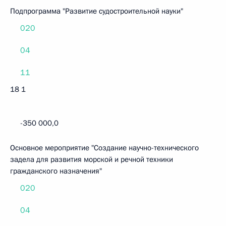
Подпрограмма "Развитие судостроительной науки"
020
04
11
18 1
-350 000,0
Основное мероприятие "Создание научно-технического
задела для развития морской и речной техники
гражданского назначения"
020
04