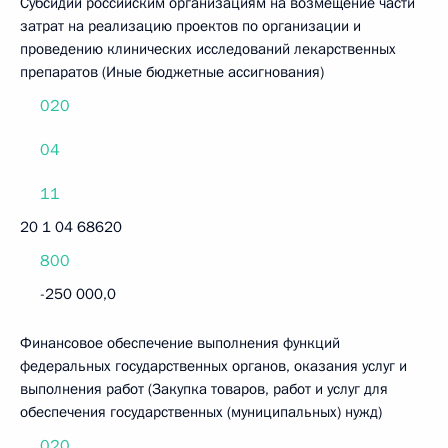
Субсидии российским организациям на возмещение части
затрат на реализацию проектов по организации и
проведению клинических исследований лекарственных
препаратов (Иные бюджетные ассигнования)
020
04
11
20 1 04 68620
800
-250 000,0
Финансовое обеспечение выполнения функций
федеральных государственных органов, оказания услуг и
выполнения работ (Закупка товаров, работ и услуг для
обеспечения государственных (муниципальных) нужд)
020