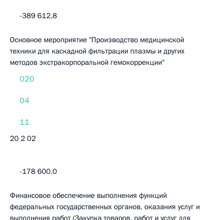
-389 612,8
Основное мероприятие "Производство медицинской
техники для каскадной фильтрации плазмы и других
методов экстракорпоральной гемокоррекции"
020
04
11
20 2 02
-178 600,0
Финансовое обеспечение выполнения функций
федеральных государственных органов, оказания услуг и
выполнения работ (Закупка товаров, работ и услуг для