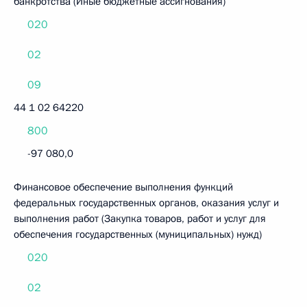
банкротства (Иные бюджетные ассигнования)
020
02
09
44 1 02 64220
800
-97 080,0
Финансовое обеспечение выполнения функций
федеральных государственных органов, оказания услуг и
выполнения работ (Закупка товаров, работ и услуг для
обеспечения государственных (муниципальных) нужд)
020
02