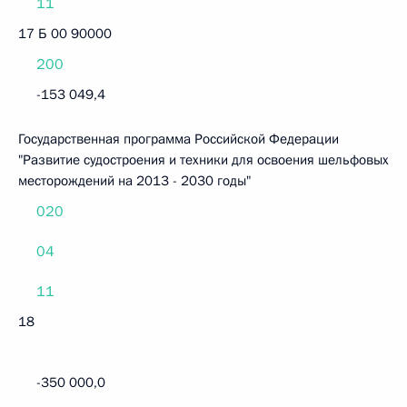
11
17 Б 00 90000
200
-153 049,4
Государственная программа Российской Федерации
"Развитие судостроения и техники для освоения шельфовых
месторождений на 2013 - 2030 годы"
020
04
11
18
-350 000,0