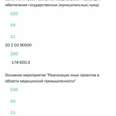
обеспечения государственных (муниципальных) нужд)
020
04
11
20 2 02 90000
200
-178 600,0
Основное мероприятие "Реализация иных проектов в
области медицинской промышленности"
020
04
11