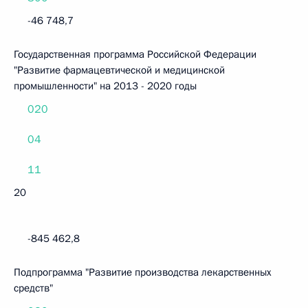
-46 748,7
Государственная программа Российской Федерации
"Развитие фармацевтической и медицинской
промышленности" на 2013 - 2020 годы
020
04
11
20
-845 462,8
Подпрограмма "Развитие производства лекарственных
средств"