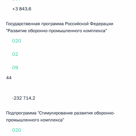
+3 843,6
Государственная программа Российской Федерации
"Развитие оборонно-промышленного комплекса"
020
02
09
44
-232 714,2
Подпрограмма "Стимулирование развития оборонно-
промышленного комплекса"
020