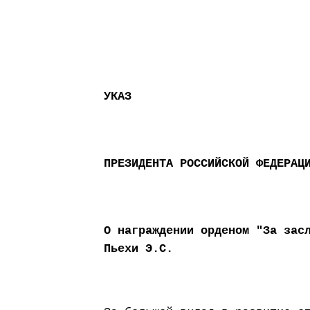
УКАЗ
ПРЕЗИДЕНТА РОССИЙСКОЙ ФЕДЕРАЦ
О награждении орденом "За зас
Пьехи Э.С.