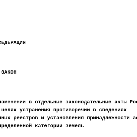
ФЕДЕРАЦИЯ
 ЗАКОН
изменений в отдельные законодательные акты Ро
 целях устранения противоречий в сведениях
нных реестров и установления принадлежности з
пределенной категории земель