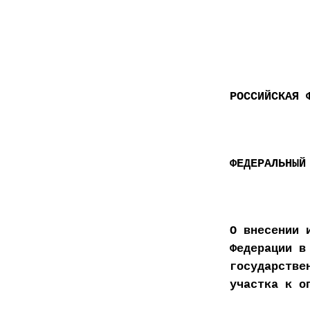
РОССИЙСКАЯ 
ФЕДЕРАЛЬНЫЙ
О внесении 
Федерации в
государстве
участка к о