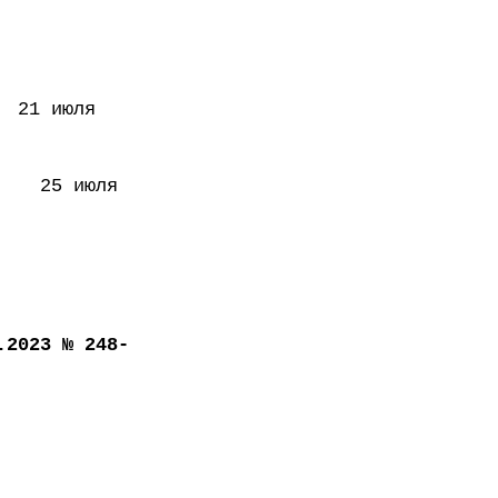
 июля
5 июля
.2023 № 248-