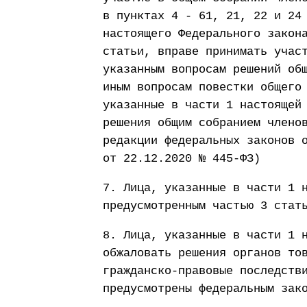
в пунктах 4 - 61, 21, 22 и 24
настоящего Федерального закон
статьи, вправе принимать учас
указанным вопросам решений об
иным вопросам повестки общего
указанные в части 1 настоящей
решения общим собранием члено
редакции федеральных законов 
от 22.12.2020 № 445-ФЗ)
7. Лица, указанные в части 1 
предусмотренным частью 3 стат
8. Лица, указанные в части 1 
обжаловать решения органов то
гражданско-правовые последств
предусмотрены федеральным зак