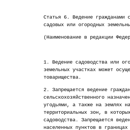
Статья 6. Ведение гражданами 
садовых или огородных земельн
(Наименование в редакции Феде
1. Ведение садоводства или ог
земельных участках может осущ
товарищества.
2. Запрещается ведение гражда
сельскохозяйственного назначе
угодьями, а также на землях н
территориальных зон, в которы
садоводства. Запрещается веде
населенных пунктов в границах