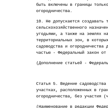
быть включены в границы тольк
огородничества.
10. Не допускается создавать 
сельскохозяйственного назначе
угодьями, а также на землях н
территориальных зон, в которы
садоводства и огородничества 
частью - Федеральный закон от
(Дополнение статьей - Федерал
Статья 5. Ведение садоводства
участках, расположенных в гра
огородничества, без участия (
(Наименование в редакции Феде