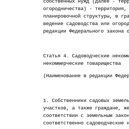
собственных нужд (далее - тер
огородничества) - территория,
планировочной структуры, в гр
ведение садоводства или огоро
редакции Федерального закона 
Статья 4. Садоводческие неком
некоммерческие товарищества
(Наименование в редакции Феде
1. Собственники садовых земел
участков, а также граждане, ж
соответствии с земельным зако
соответственно садоводческие 