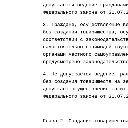
допускается ведение гражданам
Федерального закона от 31.07.
3. Граждане, осуществляющие в
без создания товарищества, ос
соответствии с законодательст
самостоятельно взаимодействую
органами местного самоуправле
предусмотрено законодательств
4. Не допускается ведение гра
без создания товариществ на з
допускает осуществление таких
Федерального закона от 31.07.
Глава 2. Создание товариществ