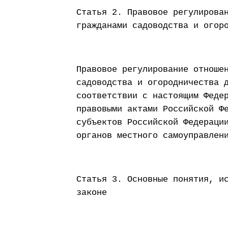
Статья 2. Правовое регулирова
гражданами садоводства и огор
Правовое регулирование отноше
садоводства и огородничества 
соответствии с настоящим Феде
правовыми актами Российской Ф
субъектов Российской Федераци
органов местного самоуправлен
Статья 3. Основные понятия, и
законе