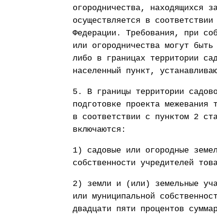
огородничества, находящихся з
осуществляется в соответствии
Федерации. Требования, при со
или огородничества могут быть
либо в границах территории са
населенный пункт, устанавлива
5. В границы территории садов
подготовке проекта межевания 
в соответствии с пунктом 2 ст
включаются:
1) садовые или огородные земе
собственности учредителей тов
2) земли и (или) земельные уч
или муниципальной собственнос
двадцати пяти процентов сумма