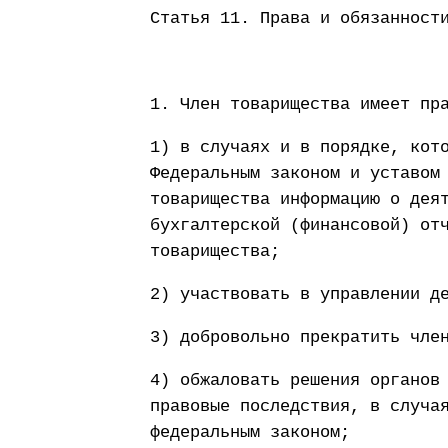
Статья 11. Права и обязанност
1. Член товарищества имеет пр
1) в случаях и в порядке, кот
Федеральным законом и уставом
товарищества информацию о дея
бухгалтерской (финансовой) от
товарищества;
2) участвовать в управлении д
3) добровольно прекратить чле
4) обжаловать решения органов
правовые последствия, в случа
федеральным законом;