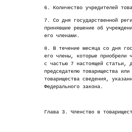
6. Количество учредителей тов
7. Со дня государственной рег
принявшие решение об учрежден
его членами.
8. В течение месяца со дня го
его члены, которые приобрели 
с частью 7 настоящей статьи, 
председателю товарищества или
товарищества сведения, указан
Федерального закона.
Глава 3. Членство в товарищес