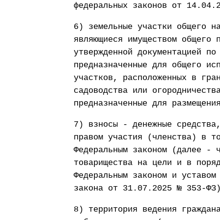
федеральных законов от 14.04.
6) земельные участки общего н
являющиеся имуществом общего 
утвержденной документацией по
предназначенные для общего ис
участков, расположенных в гра
садоводства или огородничеств
предназначенные для размещени
7) взносы - денежные средства
правом участия (членства) в т
Федеральным законом (далее - 
товарищества на цели и в поря
Федеральным законом и уставом
закона от 31.07.2025 № 353-ФЗ
8) территория ведения граждан