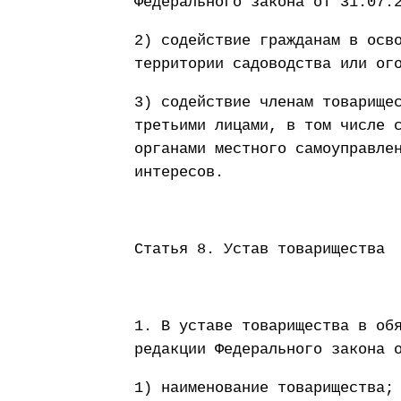
Федерального закона от 31.07.
2) содействие гражданам в осв
территории садоводства или ог
3) содействие членам товарище
третьими лицами, в том числе 
органами местного самоуправле
интересов.
Статья 8. Устав товарищества
1. В уставе товарищества в об
редакции Федерального закона 
1) наименование товарищества;