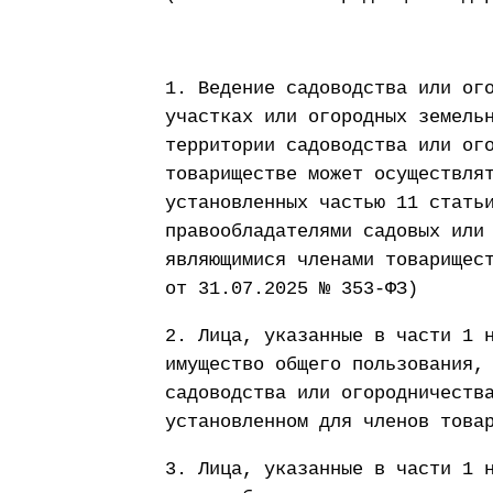
1. Ведение садоводства или ог
участках или огородных земель
территории садоводства или ог
товариществе может осуществля
установленных частью 11 стать
правообладателями садовых или
являющимися членами товарищес
от 31.07.2025 № 353-ФЗ)
2. Лица, указанные в части 1 
имущество общего пользования,
садоводства или огородничеств
установленном для членов това
3. Лица, указанные в части 1 