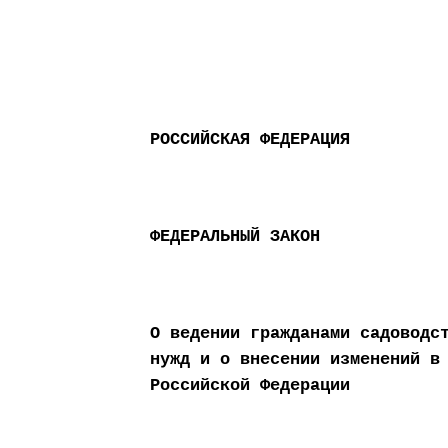
РОССИЙСКАЯ ФЕДЕРАЦИЯ
ФЕДЕРАЛЬНЫЙ ЗАКОН
О ведении гражданами садоводс
нужд и о внесении изменений в
Российской Федерации