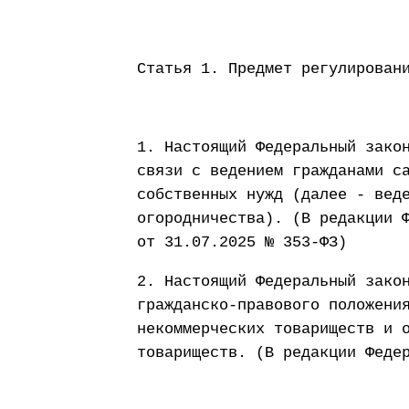
Статья 1. Предмет регулирован
1. Настоящий Федеральный зако
связи с ведением гражданами с
собственных нужд (далее - вед
огородничества). (В редакции 
от 31.07.2025 № 353-ФЗ)
2. Настоящий Федеральный зако
гражданско-правового положени
некоммерческих товариществ и 
товариществ. (В редакции Феде