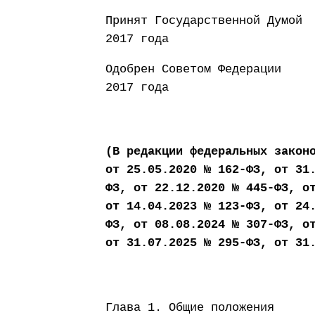
Принят Государст
2017 года
Одобрен Совето
2017 года
(В редакции федеральных закон
от 25.05.2020 № 162-ФЗ, от 31
ФЗ, от 22.12.2020 № 445-ФЗ, о
от 14.04.2023 № 123-ФЗ, от 24
ФЗ, от 08.08.2024 № 307-ФЗ, о
от 31.07.2025 № 295-ФЗ, от 31
Глава 1. Общие положения