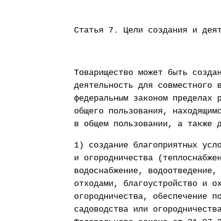
Статья 7. Цели создания и дея
Товарищество может быть созда
деятельность для совместного 
федеральным законом пределах 
общего пользования, находящим
в общем пользовании, а также 
1) создание благоприятных усл
и огородничества (теплоснабже
водоснабжение, водоотведение,
отходами, благоустройство и о
огородничества, обеспечение п
садоводства или огородничеств