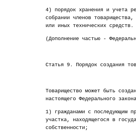
4) порядок хранения и учета р
собрании членов товарищества,
или иных технических средств.
(Дополнение частью - Федераль
Статья 9. Порядок создания то
Товарищество может быть созда
настоящего Федерального закон
1) гражданами с последующим п
участка, находящегося в госуд
собственности;