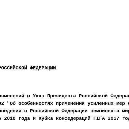
РОССИЙСКОЙ ФЕДЕРАЦИИ
изменений в Указ Президента Российской Федера
02 "Об особенностях применения усиленных мер 
оведения в Российской Федерации чемпионата ми
A 2018 года и Кубка конфедераций FIFA 2017 го