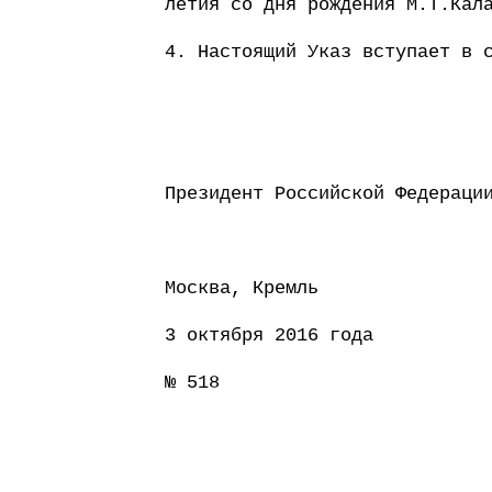
летия со дня рождения М.Т.Кал
4. Настоящий Указ вступает в 
Президент Россий
Москва, Кремль
3 октября 2016 года
№ 518