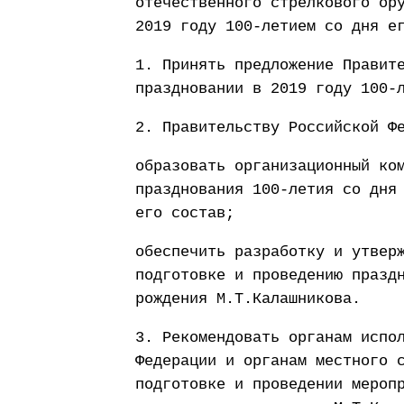
отечественного стрелкового ор
2019 году 100-летием со дня е
1. Принять предложение Правит
праздновании в 2019 году 100-
2. Правительству Российской Ф
образовать организационный ко
празднования 100-летия со дня
его состав;
обеспечить разработку и утвер
подготовке и проведению празд
рождения М.Т.Калашникова.
3. Рекомендовать органам испо
Федерации и органам местного 
подготовке и проведении мероп