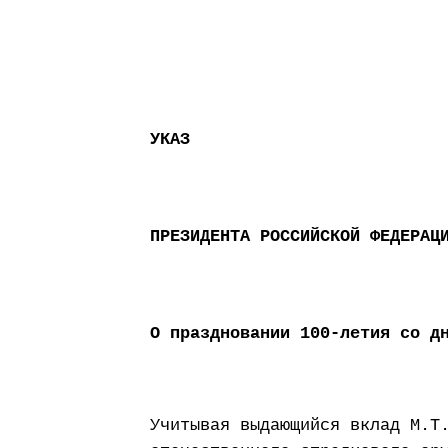
УКАЗ
ПРЕЗИДЕНТА РОССИЙСКОЙ ФЕДЕРАЦ
О праздновании 100-летия со д
Учитывая выдающийся вклад М.Т