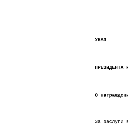
УКАЗ
ПРЕЗИДЕНТА 
О награжден
За заслуги 