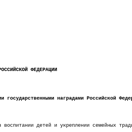
РОССИЙСКОЙ ФЕДЕРАЦИИ
ии государственными наградами Российской Феде
в воспитании детей и укреплении семейных трад