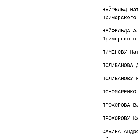
НЕЙФЕЛЬД На
Приморского
НЕЙФЕЛЬДА А
Приморского
ПИМЕНОВУ На
ПОЛИВАНОВА 
ПОЛИВАНОВУ 
ПОНОМАРЕНКО
ПРОХОРОВА В
ПРОХОРОВУ К
САВИНА Андр