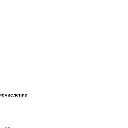
исчислении