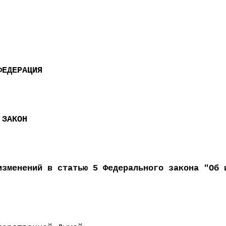
ФЕДЕРАЦИЯ
 ЗАКОН
изменений в статью 5 Федерального закона "Об 