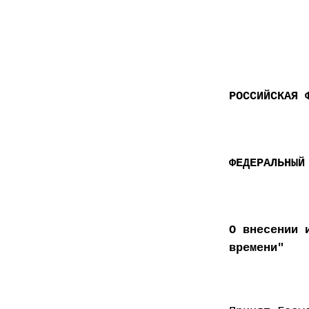
РОССИЙСКАЯ 
ФЕДЕРАЛЬНЫЙ
О внесении 
времени"