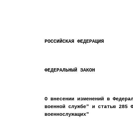
РОССИЙСКАЯ ФЕДЕРАЦИЯ
ФЕДЕРАЛЬНЫЙ ЗАКОН
О внесении изменений в Федера
военной службе" и статью 285 
военнослужащих"