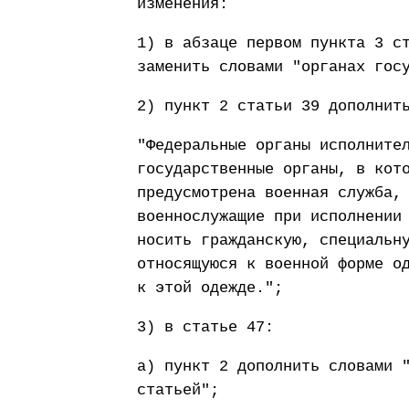
изменения:
1) в абзаце первом пункта 3 с
заменить словами "органах гос
2) пункт 2 статьи 39 дополнит
"Федеральные органы исполните
государственные органы, в кот
предусмотрена военная служба,
военнослужащие при исполнении
носить гражданскую, специальн
относящуюся к военной форме о
к этой одежде.";
3) в статье 47:
а) пункт 2 дополнить словами 
статьей";