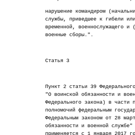
нарушение командиром (начальн
службы, приведшее к гибели ил
временной, военнослужащего и 
военные сборы.".
Статья 3
Пункт 2 статьи 39 Федеральног
"О воинской обязанности и вое
Федерального закона) в части 
полномочий федеральным госуда
Федеральным законом от 28 мар
обязанности и военной службе"
применяется с 1 января 2017 г