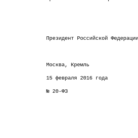
Президент Россий
Москва, Кремль
15 февраля 2016 года
№ 20-ФЗ