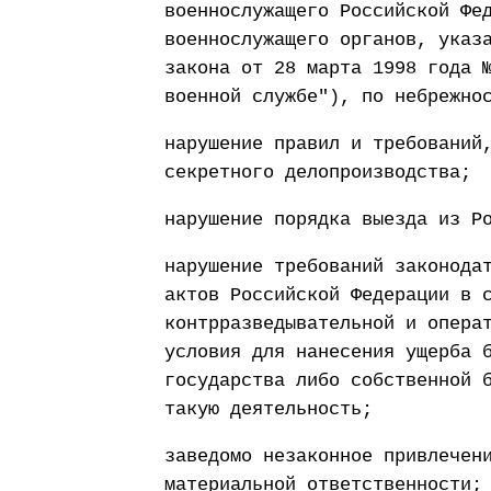
военнослужащего Российской Фе
военнослужащего органов, указ
закона от 28 марта 1998 года 
военной службе"), по небрежно
нарушение правил и требований
секретного делопроизводства;
нарушение порядка выезда из Р
нарушение требований законода
актов Российской Федерации в 
контрразведывательной и опера
условия для нанесения ущерба 
государства либо собственной 
такую деятельность;
заведомо незаконное привлечен
материальной ответственности;