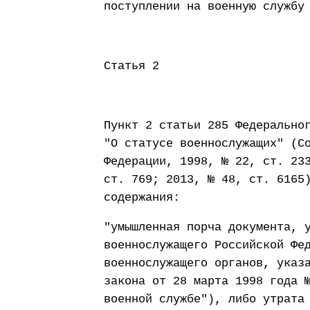
поступлении на военную службу
Статья 2
Пункт 2 статьи 285 Федерально
"О статусе военнослужащих" (С
Федерации, 1998, № 22, ст. 23
ст. 769; 2013, № 48, ст. 6165
содержания:
"умышленная порча документа, 
военнослужащего Российской Фе
военнослужащего органов, указ
закона от 28 марта 1998 года 
военной службе"), либо утрата