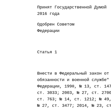
Принят Государст
2016 года
Одобрен Советом
Федерации 10 
Статья 1
Внести в Федеральный закон от
обязанности и военной службе"
Федерации, 1998, № 13, ст. 14
ст. 3033; 2003, № 27, ст. 270
ст. 763; № 14, ст. 1212; № 49
№ 27, ст. 3477; 2014, № 23, с