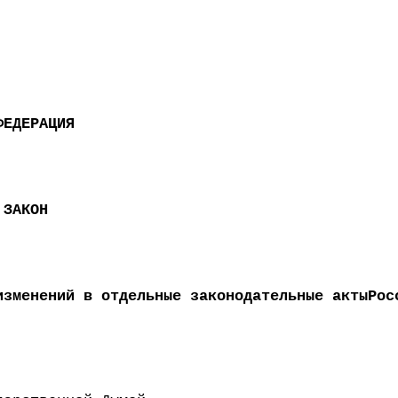
ФЕДЕРАЦИЯ
 ЗАКОН
изменений в отдельные законодательные актыРос