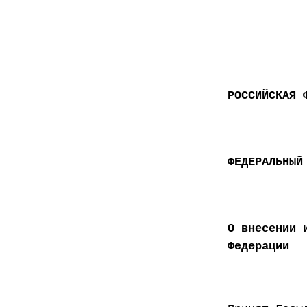
РОССИЙСКАЯ 
ФЕДЕРАЛЬНЫЙ
О внесении 
Федерации