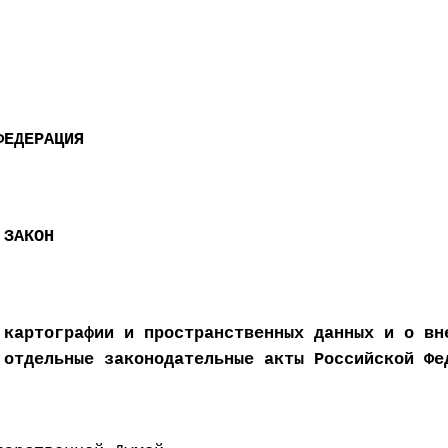
ФЕДЕРАЦИЯ
 ЗАКОН
 картографии и пространственных данных и о вн
 отдельные законодательные акты Российской Фе