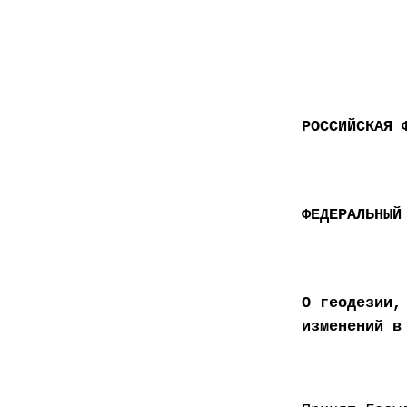
РОССИЙСКАЯ 
ФЕДЕРАЛЬНЫЙ
О геодезии,
изменений в