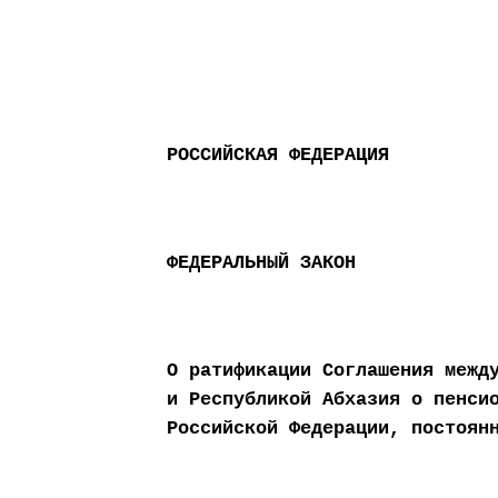
РОССИЙСКАЯ ФЕДЕРАЦИЯ
ФЕДЕРАЛЬНЫЙ ЗАКОН
О ратификации Соглашения межд
и Республикой Абхазия о пенси
Российской Федерации, постоян