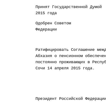
Принят Государств
2015 года
Одобрен Советом
Федерации 25 
Ратифицировать Соглашение меж
Абхазия о пенсионном обеспече
постоянно проживающих в Респу
Сочи 14 апреля 2015 года.
Президент Россий