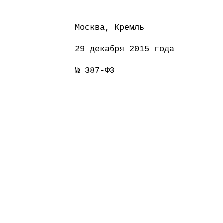
Москва, Кремль
29 декабря 2015 года
№ 387-ФЗ