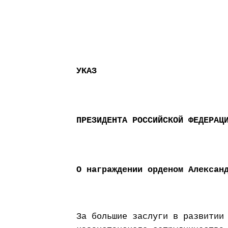
УКАЗ
ПРЕЗИДЕНТА РОССИЙСКОЙ ФЕДЕРАЦ
О награждении орденом Алексан
За большие заслуги в развитии