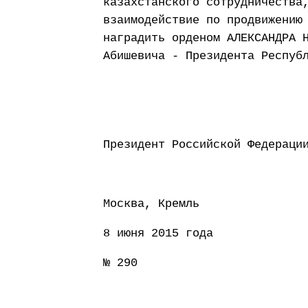
казахстанского сотрудничества
взаимодействие по продвижению
наградить орденом АЛЕКСАНДРА 
Абишевича - Президента Респуб
Президент Россий
Москва, Кремль
8 июня 2015 года
№ 290