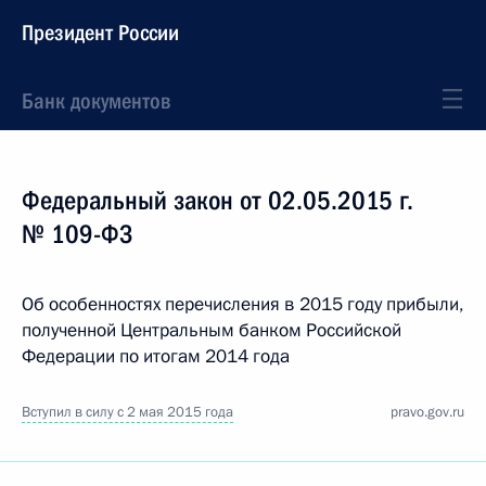
Президент России
Банк документов
Федеральный закон от 02.05.2015 г.
№ 109-ФЗ
Об особенностях перечисления в 2015 году прибыли,
полученной Центральным банком Российской
Федерации по итогам 2014 года
Вступил в силу с 2 мая 2015 года
pravo.gov.ru