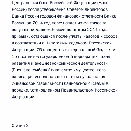
Центральный банк Российской Федерации (Банк
России) после утверждения Советом директоров
Банка России годовой финансовой отчетности Банка
России за 2014 год перечисляет из фактически
полученной Банком России по итогам 2014 года
прибыли, остающейся после уплаты налогов и сборов
в соответствии с Налоговым кодексом Российской
Федерации, 75 процентов в федеральный бюджет и
15 процентов государственной корпорации "Банк
развития и внешнеэкономической деятельности
(Внешэкономбанк)" в качестве имущественного
взноса для использования в целях укрепления
финансовой стабильности банковской системы в
порядке, установленном Правительством Российской
Федерации.
Статья 2