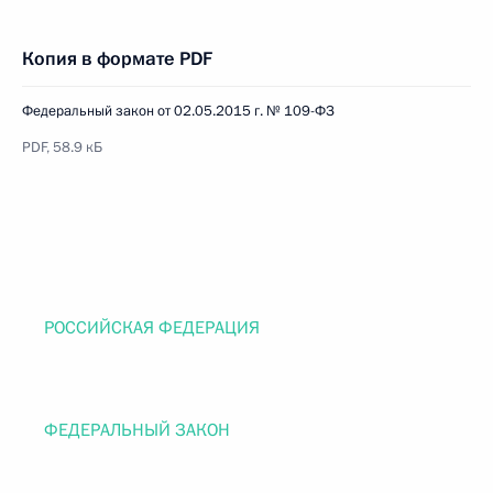
Копия в формате PDF
Федеральный закон от 02.05.2015 г. № 109-ФЗ
PDF, 58.9 кБ
РОССИЙСКАЯ ФЕДЕРАЦИЯ
ФЕДЕРАЛЬНЫЙ ЗАКОН