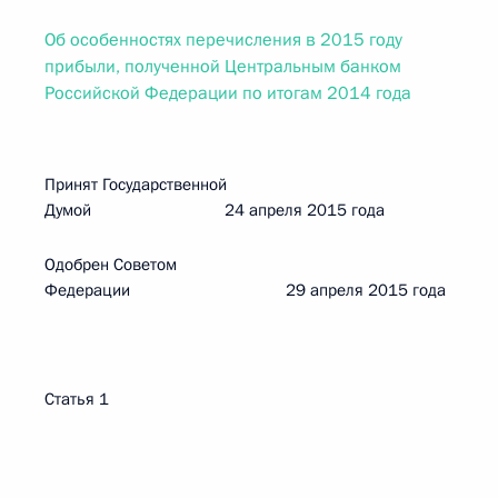
Об особенностях перечисления в 2015 году
прибыли, полученной Центральным банком
Российской Федерации по итогам 2014 года
Принят Государственной
Думой 24 апреля 2015 года
Одобрен Советом
Федерации 29 апреля 2015 года
Статья 1