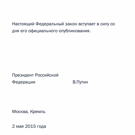
Настоящий Федеральный закон вступает в силу со
дня его официального опубликования.
Президент Российской
Федерации В.Путин
Москва, Кремль
2 мая 2015 года