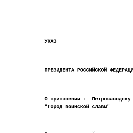
УКАЗ
ПРЕЗИДЕНТА РОССИЙСКОЙ ФЕДЕРАЦ
О присвоении г. Петрозаводску
"Город воинской славы"