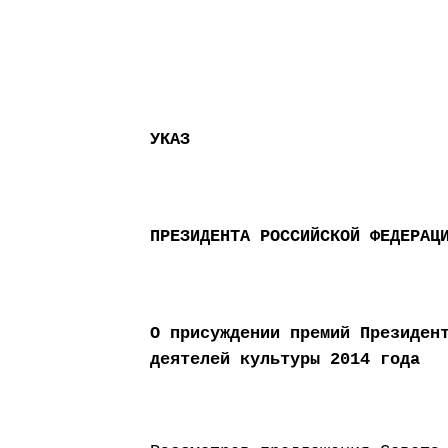
УКАЗ
ПРЕЗИДЕНТА РОССИЙСКОЙ ФЕДЕРАЦ
О присуждении премий Президен
деятелей культуры 2014 года