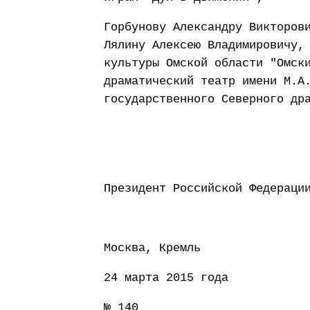
Горбунову Александру Викторов
Лялину Алексею Владимировичу,
культуры Омской области "Омск
драматический театр имени М.А
государственного Северного др
Президент Россий
Москва, Кремль
24 марта 2015 года
№ 140