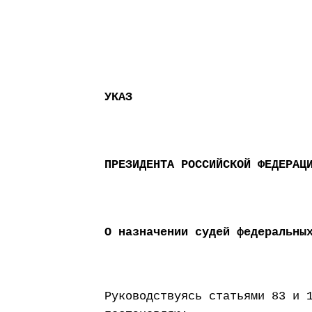
УКАЗ
ПРЕЗИДЕНТА РОССИЙСКОЙ ФЕДЕРАЦ
О назначении судей федеральны
Руководствуясь статьями 83 и 