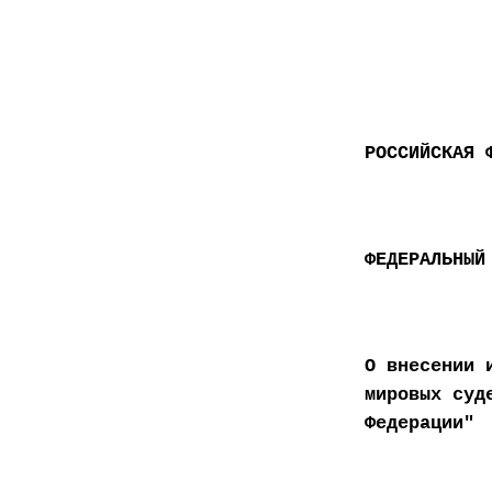
РОССИЙСКАЯ 
ФЕДЕРАЛЬНЫЙ
О внесении 
мировых суд
Федерации"