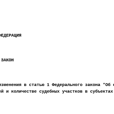
ФЕДЕРАЦИЯ
 ЗАКОН
изменения в статью 1 Федерального закона "Об 
ей и количестве судебных участков в субъектах