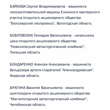
БАЙКОВА Сергея Владимировича - машиниста
лесозаготовительной машины Енинского мастерского
участка открытого акционерного общества
"Белозерский леспромхоз", Вологодская область
БОБРОВСКИХ Геннадия Васильевича - начальника
цеха открытого акционерного общества
"Новолипецкий металлургический комбинат",
Липецкая область
БОНДАРЕНКО Алексея Алексеевича - машиниста
бульдозера артели старателей "Александровская",
Амурская область
БРАГИНА Василия Васильевича - машиниста
шихтоподачи открытого акционерного общества
"Магнитогорский металлургический комбинат",
Челябинская область