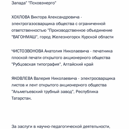
Запада" "Псковэнерго"
ХОХЛОВА Виктора Александровича -
электрогазосварщика общества с ограниченной
ответственностью "Производственное объединение
"ВАГОНМАШ", город Железногорск Курской области
ЧИСТОЗВОНОВА Анатолия Николаевича - печатника
плоской печати открытого акционерного общества
"Рубцовская типография", Алтайский край
ЯКОВЛЕВА Валерия Николаевича - электросварщика
листов и лент открытого акционерного общества
"Альметьевский трубный завод", Республика
Татарстан.
За заслуги в научно-педагогической деятельности,