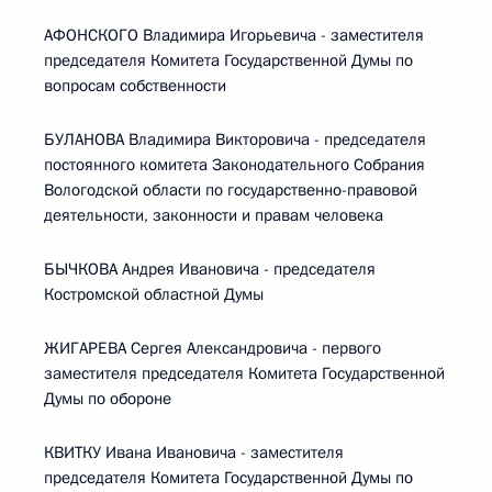
АФОНСКОГО Владимира Игорьевича - заместителя
председателя Комитета Государственной Думы по
вопросам собственности
БУЛАНОВА Владимира Викторовича - председателя
постоянного комитета Законодательного Собрания
Вологодской области по государственно-правовой
деятельности, законности и правам человека
БЫЧКОВА Андрея Ивановича - председателя
Костромской областной Думы
ЖИГАРЕВА Сергея Александровича - первого
заместителя председателя Комитета Государственной
Думы по обороне
КВИТКУ Ивана Ивановича - заместителя
председателя Комитета Государственной Думы по