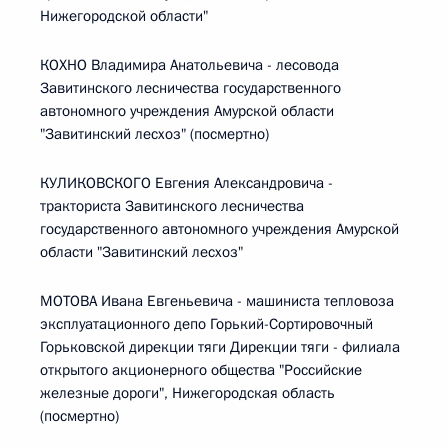
Нижегородской области"
КОХНО Владимира Анатольевича - лесовода
Завитинского лесничества государственного
автономного учреждения Амурской области
"Завитинский лесхоз" (посмертно)
КУЛИКОВСКОГО Евгения Александровича -
тракториста Завитинского лесничества
государственного автономного учреждения Амурской
области "Завитинский лесхоз"
МОТОВА Ивана Евгеньевича - машиниста тепловоза
эксплуатационного депо Горький-Сортировочный
Горьковской дирекции тяги Дирекции тяги - филиала
открытого акционерного общества "Российские
железные дороги", Нижегородская область
(посмертно)