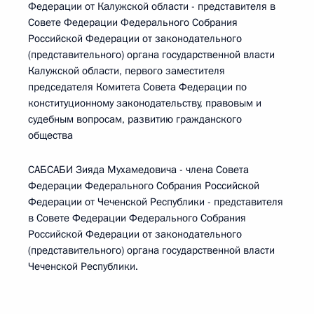
Федерации от Калужской области - представителя в
Совете Федерации Федерального Собрания
Российской Федерации от законодательного
(представительного) органа государственной власти
Калужской области, первого заместителя
председателя Комитета Совета Федерации по
конституционному законодательству, правовым и
судебным вопросам, развитию гражданского
общества
САБСАБИ Зияда Мухамедовича - члена Совета
Федерации Федерального Собрания Российской
Федерации от Чеченской Республики - представителя
в Совете Федерации Федерального Собрания
Российской Федерации от законодательного
(представительного) органа государственной власти
Чеченской Республики.