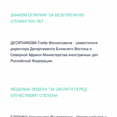
ЗНАКОМ ОТЛИЧИЯ "ЗА БЕЗУПРЕЧНУЮ
СЛУЖБУ"XXV ЛЕТ
ДЕСЯТНИКОВА Глеба Феликсовича - заместителя
директора Департамента Ближнего Востока и
Северной Африки Министерства иностранных дел
Российской Федерации.
МЕДАЛЬЮ ОРДЕНА "ЗА ЗАСЛУГИ ПЕРЕД
ОТЕЧЕСТВОМ"I СТЕПЕНИ