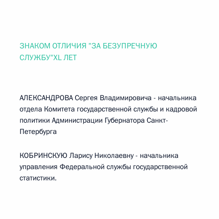
ЗНАКОМ ОТЛИЧИЯ "ЗА БЕЗУПРЕЧНУЮ
СЛУЖБУ"XL ЛЕТ
АЛЕКСАНДРОВА Сергея Владимировича - начальника
отдела Комитета государственной службы и кадровой
политики Администрации Губернатора Санкт-
Петербурга
КОБРИНСКУЮ Ларису Николаевну - начальника
управления Федеральной службы государственной
статистики.