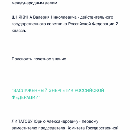
международным делам
ШНЯКИНА Валерия Николаевича - действительного
государственного советника Российской Федерации 2
класса.
Присвоить почетное звание
"ЗАСЛУЖЕННЫЙ ЭНЕРГЕТИК РОССИЙСКОЙ
ФЕДЕРАЦИИ"
ЛИПАТОВУ Юрию Александровичу - первому
заместителю председателя Комитета Государственной