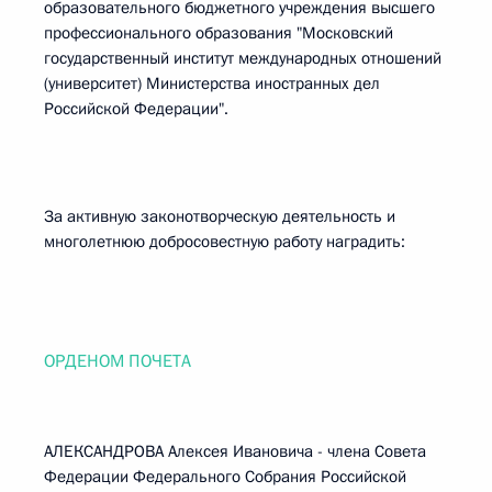
образовательного бюджетного учреждения высшего
профессионального образования "Московский
государственный институт международных отношений
(университет) Министерства иностранных дел
Российской Федерации".
За активную законотворческую деятельность и
многолетнюю добросовестную работу наградить:
ОРДЕНОМ ПОЧЕТА
АЛЕКСАНДРОВА Алексея Ивановича - члена Совета
Федерации Федерального Собрания Российской