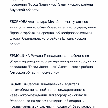
поселения "Город Завитинск" Завитинского района
Амурской области
ЕВСЯКОВА Александра Михайловича - учащегося
муниципального общеобразовательного учреждения
"Красногорбатская средняя общеобразовательная
школа" Селивановского района Владимирской
области
ЕРМОШИНА Романа Геннадьевича - рабочего по
уборке территории города администрации городского
поселения "Город Завитинск" Завитинского района
Амурской области (посмертно)
КАЗАКОВА Сергея Николаевича - водителя
автомобиля пожарной части государственного
казенного учреждения Нижегородской области
"Управление по делам гражданской обороны,
чрезвычайным ситуациям и пожарной безопасности