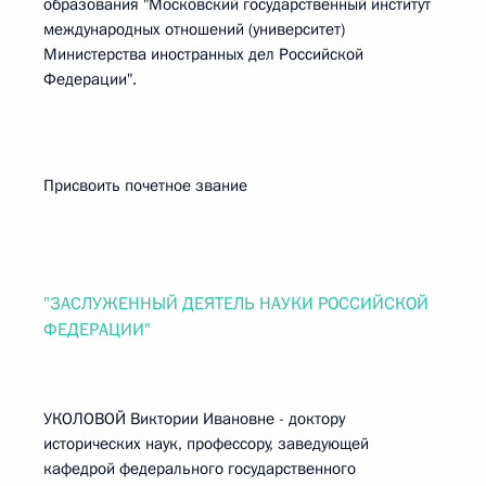
образования "Московский государственный институт
международных отношений (университет)
Министерства иностранных дел Российской
Федерации".
Присвоить почетное звание
"ЗАСЛУЖЕННЫЙ ДЕЯТЕЛЬ НАУКИ РОССИЙСКОЙ
ФЕДЕРАЦИИ"
УКОЛОВОЙ Виктории Ивановне - доктору
исторических наук, профессору, заведующей
кафедрой федерального государственного