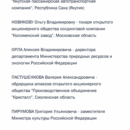
"Якутская пассажирская автотранспортная
компания", Республика Саха (Якутия)
НОВИКОВУ Ольгу Владимировну - токаря открытого
акционерного общества холдинговой компании
"Коломенский завод", Московская область
ОРЛА Алексея Владимировича - директора
департамента Министерства природных ресурсов и
экологии Российской Федерации
ПАСТУШЕНКОВА Валерия Александровича -
обдирщика алмазов открытого акционерного
общества "Производственное объединение
"Кристалл", Смоленская область
ПИРУМОВА Григория Ульяновича - заместителя
Министра культуры Российской Федерации