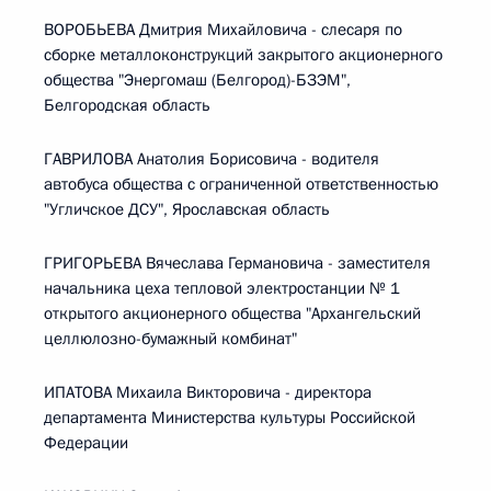
ВОРОБЬЕВА Дмитрия Михайловича - слесаря по
сборке металлоконструкций закрытого акционерного
общества "Энергомаш (Белгород)-БЗЭМ",
Белгородская область
ГАВРИЛОВА Анатолия Борисовича - водителя
автобуса общества с ограниченной ответственностью
"Угличское ДСУ", Ярославская область
ГРИГОРЬЕВА Вячеслава Германовича - заместителя
начальника цеха тепловой электростанции № 1
открытого акционерного общества "Архангельский
целлюлозно-бумажный комбинат"
ИПАТОВА Михаила Викторовича - директора
департамента Министерства культуры Российской
Федерации