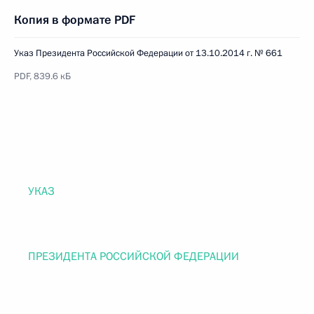
Копия в формате PDF
Указ Президента Российской Федерации от 13.10.2014 г. № 661
PDF, 839.6 кБ
УКАЗ
ПРЕЗИДЕНТА РОССИЙСКОЙ ФЕДЕРАЦИИ