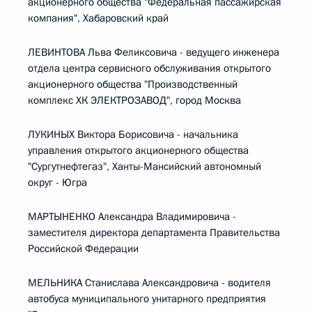
акционерного общества "Федеральная пассажирская
компания", Хабаровский край
ЛЕВИНТОВА Льва Феликсовича - ведущего инженера
отдела центра сервисного обслуживания открытого
акционерного общества "Производственный
комплекс ХК ЭЛЕКТРОЗАВОД", город Москва
ЛУКИНЫХ Виктора Борисовича - начальника
управления открытого акционерного общества
"Сургутнефтегаз", Ханты-Мансийский автономный
округ - Югра
МАРТЫНЕНКО Александра Владимировича -
заместителя директора департамента Правительства
Российской Федерации
МЕЛЬНИКА Станислава Александровича - водителя
автобуса муниципального унитарного предприятия