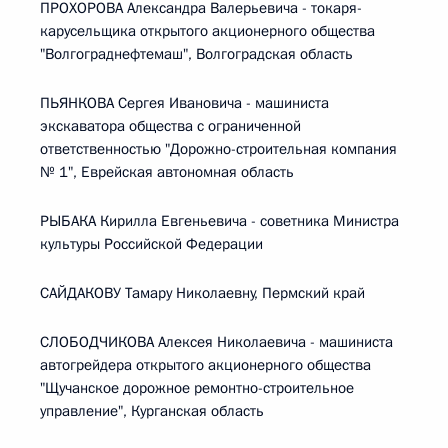
ПРОХОРОВА Александра Валерьевича - токаря-
карусельщика открытого акционерного общества
"Волгограднефтемаш", Волгоградская область
ПЬЯНКОВА Сергея Ивановича - машиниста
экскаватора общества с ограниченной
ответственностью "Дорожно-строительная компания
№ 1", Еврейская автономная область
РЫБАКА Кирилла Евгеньевича - советника Министра
культуры Российской Федерации
САЙДАКОВУ Тамару Николаевну, Пермский край
СЛОБОДЧИКОВА Алексея Николаевича - машиниста
автогрейдера открытого акционерного общества
"Щучанское дорожное ремонтно-строительное
управление", Курганская область