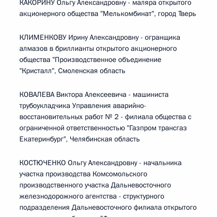
КАКОРИНУ Ольгу Александровну - маляра открытого
акционерного общества "Мелькомбинат", город Тверь
КЛИМЕНКОВУ Ирину Александровну - огранщика
алмазов в бриллианты открытого акционерного
общества "Производственное объединение
"Кристалл", Смоленская область
КОВАЛЕВА Виктора Алексеевича - машиниста
трубоукладчика Управления аварийно-
восстановительных работ № 2 - филиала общества с
ограниченной ответственностью "Газпром трансгаз
Екатеринбург", Челябинская область
КОСТЮЧЕНКО Ольгу Александровну - начальника
участка производства Комсомольского
производственного участка Дальневосточного
железнодорожного агентства - структурного
подразделения Дальневосточного филиала открытого