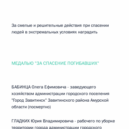
За смелые и решительные действия при спасении
людей в экстремальных условиях наградить
МЕДАЛЬЮ "ЗА СПАСЕНИЕ ПОГИБАВШИХ"
БАБИНЦА Олега Ефимовича - заведующего
хозяйством администрации городского поселения
"Город Завитинск" Завитинского района Амурской
области (посмертно)
ГЛАДКИХ Юрия Владимировича - рабочего по уборке
территории города администрации городского