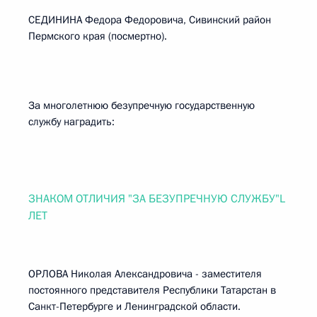
СЕДИНИНА Федора Федоровича, Сивинский район
Пермского края (посмертно).
За многолетнюю безупречную государственную
службу наградить:
ЗНАКОМ ОТЛИЧИЯ "ЗА БЕЗУПРЕЧНУЮ СЛУЖБУ"L
ЛЕТ
ОРЛОВА Николая Александровича - заместителя
постоянного представителя Республики Татарстан в
Санкт-Петербурге и Ленинградской области.