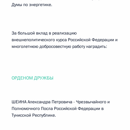
Думы по энергетике.
За большой вклад в реализацию
внешнеполитического курса Российской Федерации и
многолетнюю добросовестную работу наградить:
ОРДЕНОМ ДРУЖБЫ
ШЕИНА Александра Петровича - Чрезвычайного и
Полномочного Посла Российской Федерации в
Тунисской Республике.