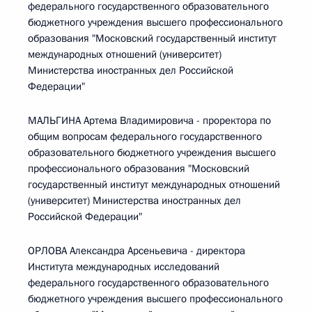
федерального государственного образовательного
бюджетного учреждения высшего профессионального
образования "Московский государственный институт
международных отношений (университет)
Министерства иностранных дел Российской
Федерации"
МАЛЬГИНА Артема Владимировича - проректора по
общим вопросам федерального государственного
образовательного бюджетного учреждения высшего
профессионального образования "Московский
государственный институт международных отношений
(университет) Министерства иностранных дел
Российской Федерации"
ОРЛОВА Александра Арсеньевича - директора
Института международных исследований
федерального государственного образовательного
бюджетного учреждения высшего профессионального