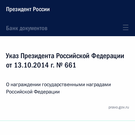
Президент России
Банк документов
Указ Президента Российской Федерации
от 13.10.2014 г. № 661
О награждении государственными наградами
Российской Федерации
pravo.gov.ru