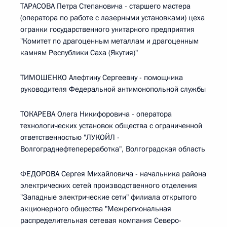
ТАРАСОВА Петра Степановича - старшего мастера
(оператора по работе с лазерными установками) цеха
огранки государственного унитарного предприятия
"Комитет по драгоценным металлам и драгоценным
камням Республики Саха (Якутия)"
ТИМОШЕНКО Алефтину Сергеевну - помощника
руководителя Федеральной антимонопольной службы
ТОКАРЕВА Олега Никифоровича - оператора
технологических установок общества с ограниченной
ответственностью "ЛУКОЙЛ -
Волгограднефтепереработка", Волгоградская область
ФЕДОРОВА Сергея Михайловича - начальника района
электрических сетей производственного отделения
"Западные электрические сети" филиала открытого
акционерного общества "Межрегиональная
распределительная сетевая компания Северо-