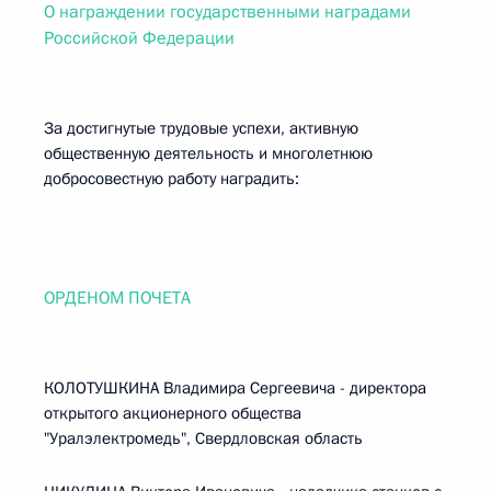
О награждении государственными наградами
Российской Федерации
За достигнутые трудовые успехи, активную
общественную деятельность и многолетнюю
добросовестную работу наградить:
ОРДЕНОМ ПОЧЕТА
КОЛОТУШКИНА Владимира Сергеевича - директора
открытого акционерного общества
"Уралэлектромедь", Свердловская область