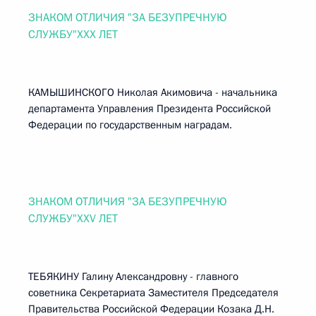
ЗНАКОМ ОТЛИЧИЯ "ЗА БЕЗУПРЕЧНУЮ
СЛУЖБУ"XXX ЛЕТ
КАМЫШИНСКОГО Николая Акимовича - начальника
департамента Управления Президента Российской
Федерации по государственным наградам.
ЗНАКОМ ОТЛИЧИЯ "ЗА БЕЗУПРЕЧНУЮ
СЛУЖБУ"XXV ЛЕТ
ТЕБЯКИНУ Галину Александровну - главного
советника Секретариата Заместителя Председателя
Правительства Российской Федерации Козака Д.Н.