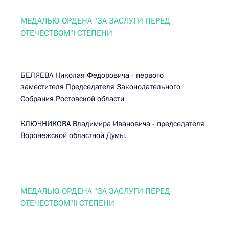
МЕДАЛЬЮ ОРДЕНА "ЗА ЗАСЛУГИ ПЕРЕД
ОТЕЧЕСТВОМ"I СТЕПЕНИ
БЕЛЯЕВА Николая Федоровича - первого
заместителя Председателя Законодательного
Собрания Ростовской области
КЛЮЧНИКОВА Владимира Ивановича - председателя
Воронежской областной Думы.
МЕДАЛЬЮ ОРДЕНА "ЗА ЗАСЛУГИ ПЕРЕД
ОТЕЧЕСТВОМ"II СТЕПЕНИ