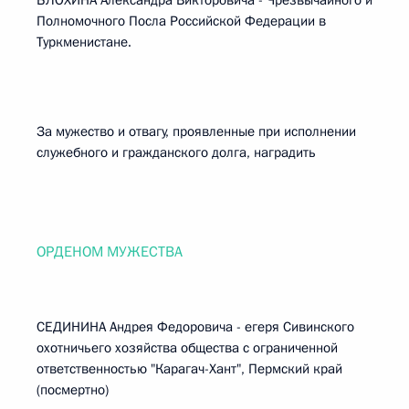
БЛОХИНА Александра Викторовича - Чрезвычайного и
Полномочного Посла Российской Федерации в
Туркменистане.
За мужество и отвагу, проявленные при исполнении
служебного и гражданского долга, наградить
ОРДЕНОМ МУЖЕСТВА
СЕДИНИНА Андрея Федоровича - егеря Сивинского
охотничьего хозяйства общества с ограниченной
ответственностью "Карагач-Хант", Пермский край
(посмертно)