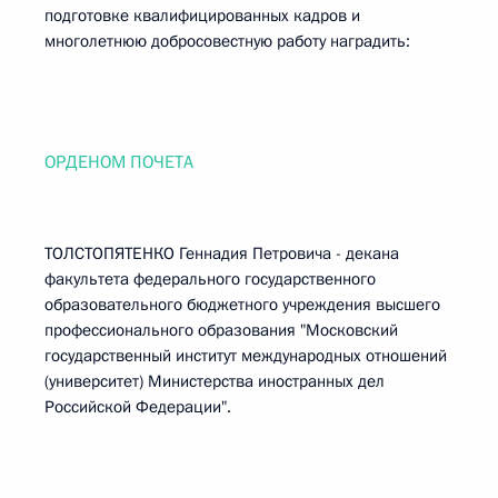
подготовке квалифицированных кадров и
многолетнюю добросовестную работу наградить:
ОРДЕНОМ ПОЧЕТА
ТОЛСТОПЯТЕНКО Геннадия Петровича - декана
факультета федерального государственного
образовательного бюджетного учреждения высшего
профессионального образования "Московский
государственный институт международных отношений
(университет) Министерства иностранных дел
Российской Федерации".