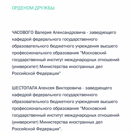
ОРДЕНОМ ДРУЖБЫ
ЧАСОВОГО Валерия Александровича - заведующего
кафедрой федерального государственного
образовательного бюджетного учреждения высшего
профессионального образования "Московский
государственный институт международных отношений
(университет) Министерства иностранных дел
Российской Федерации"
ШЕСТОПАЛА Алексея Викторовича - заведующего
кафедрой федерального государственного
образовательного бюджетного учреждения высшего
профессионального образования "Московский
государственный институт международных отношений
(университет) Министерства иностранных дел
Российской Федерации".