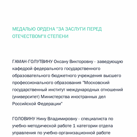
МЕДАЛЬЮ ОРДЕНА "ЗА ЗАСЛУГИ ПЕРЕД
ОТЕЧЕСТВОМ"II СТЕПЕНИ
ГАМАН-ГОЛУТВИНУ Оксану Викторовну - заведующую
кафедрой федерального государственного
образовательного бюджетного учреждения высшего
профессионального образования "Московский
государственный институт международных отношений
(университет) Министерства иностранных дел
Российской Федерации"
ГОЛОВИНУ Нину Владимировну - специалиста по
учебно-методической работе 1 категории отдела
управления по учебно-организационной работе