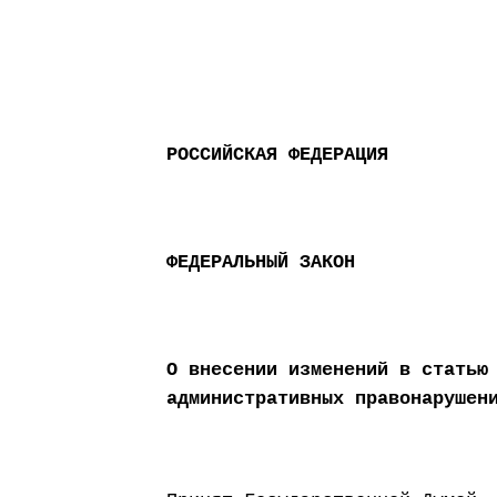
РОССИЙСКАЯ ФЕДЕРАЦИЯ
ФЕДЕРАЛЬНЫЙ ЗАКОН
О внесении изменений в статью
административных правонарушен