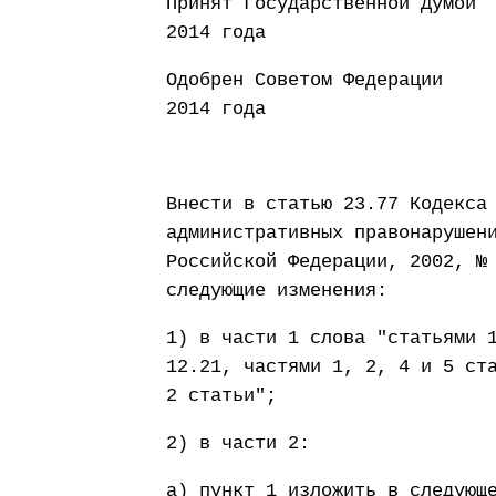
Принят Государст
2014 года
Одобрен Совето
2014 года
Внести в статью 23.77 Кодекса
административных правонарушен
Российской Федерации, 2002, №
следующие изменения:
1) в части 1 слова "статьями 
12.21, частями 1, 2, 4 и 5 ст
2 статьи";
2) в части 2:
а) пункт 1 изложить в следующ