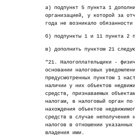
а) подпункт 5 пункта 1 дополн
организацией, у которой за от
года не возникало обязанности
б) подпункты 1 и 11 пункта 2 
в) дополнить пунктом 21 следу
"21. Налогоплательщики - физи
основании налоговых уведомлен
предусмотренных пунктом 1 нас
наличии у них объектов недвиж
средств, признаваемых объекта
налогам, в налоговый орган по
нахождения объектов недвижимо
средств в случае неполучения 
налогов в отношении указанных
владения ими.