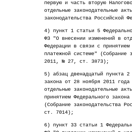
первую и часть вторую Налогов
отдельные законодательные акт
законодательства Российской Ф
4) пункт 1 статьи 5 Федеральн
ФЗ "О внесении изменений в от
Федерации в связи с принятием
платежной системе" (Собрание 
2011, № 27, ст. 3873);
5) абзац двенадцатый пункта 2
закона от 28 ноября 2011 года
отдельные законодательные акт
принятием Федерального закона
(Собрание законодательства Ро
ст. 7014);
6) пункт 33 статьи 1 Федераль