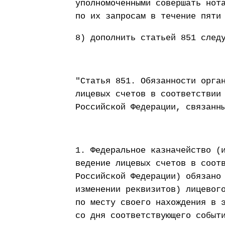
уполномоченными совершать нот
по их запросам в течение пяти
8) дополнить статьей 851 след
"Статья 851. Обязанности орга
лицевых счетов в соответствии
Российской Федерации, связанн
1. Федеральное казначейство (
ведение лицевых счетов в соот
Российской Федерации) обязано
изменении реквизитов) лицевог
по месту своего нахождения в 
со дня соответствующего событ