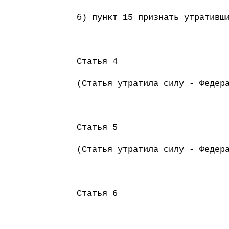
б) пункт 15 признать утративш
Статья 4
(Статья утратила силу - Федер
Статья 5
(Статья утратила силу - Федер
Статья 6