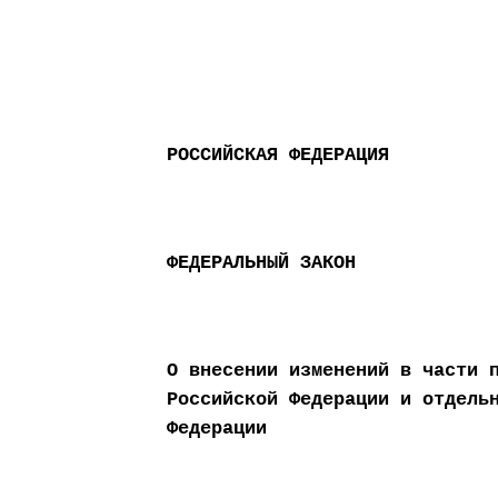
РОССИЙСКАЯ ФЕДЕРАЦИЯ
ФЕДЕРАЛЬНЫЙ ЗАКОН
О внесении изменений в части 
Российской Федерации и отдель
Федерации