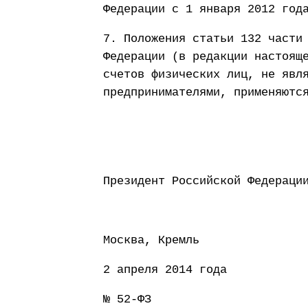
Федерации с 1 января 2012 год
7. Положения статьи 132 части
Федерации (в редакции настоящ
счетов физических лиц, не явл
предпринимателями, применяютс
Президент Россий
Москва, Кремль
2 апреля 2014 года
№ 52-ФЗ