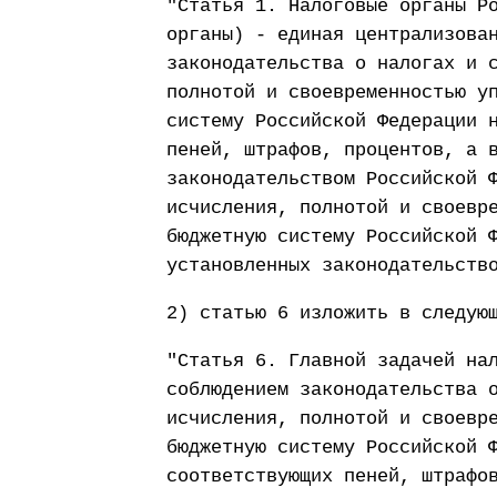
"Статья 1. Налоговые органы Р
органы) - единая централизова
законодательства о налогах и 
полнотой и своевременностью у
систему Российской Федерации 
пеней, штрафов, процентов, а 
законодательством Российской 
исчисления, полнотой и своевр
бюджетную систему Российской 
установленных законодательств
2) статью 6 изложить в следую
"Статья 6. Главной задачей на
соблюдением законодательства 
исчисления, полнотой и своевр
бюджетную систему Российской 
соответствующих пеней, штрафо