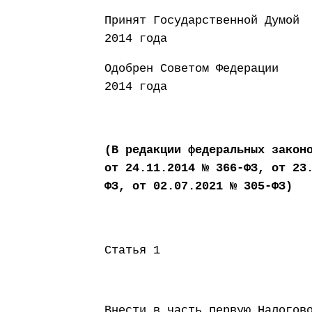
Принят Государст
2014 года
Одобрен Совето
2014 года
(В редакции федеральных закон
от 24.11.2014 № 366-ФЗ, от 23
ФЗ, от 02.07.2021 № 305-ФЗ)
Статья 1
Внести в часть первую Налогов