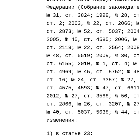
Федерации (Собрание законодат
№ 31, ст. 3824; 1999, № 28, с
ст. 2; 2003, № 22, ст. 2066; 
ст. 2873; № 52, ст. 5037; 200
2005, № 45, ст. 4585; 2006, №
ст. 2118; № 22, ст. 2564; 200
№ 48, ст. 5519; 2009, № 30, с
ст. 6155; 2010, № 1, ст. 4; №
ст. 4969; № 45, ст. 5752; № 4
ст. 16; № 24, ст. 3357; № 27,
ст. 4575, 4593; № 47, ст. 661
2012, № 27, ст. 3588; № 50, с
ст. 2866; № 26, ст. 3207; № 2
№ 40, ст. 5037, 5038; № 44, с
изменения:
1) в статье 23: