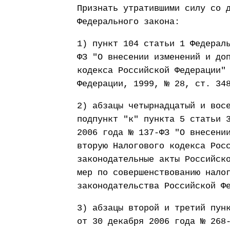
Признать утратившими силу со 
Федерального закона:
1) пункт 104 статьи 1 Федерал
ФЗ "О внесении изменений и до
кодекса Российской Федерации"
Федерации, 1999, № 28, ст. 34
2) абзацы четырнадцатый и вос
подпункт "к" пункта 5 статьи 
2006 года № 137-ФЗ "О внесени
вторую Налогового кодекса Рос
законодательные акты Российск
мер по совершенствованию нало
законодательства Российской Ф
3) абзацы второй и третий пун
от 30 декабря 2006 года № 268