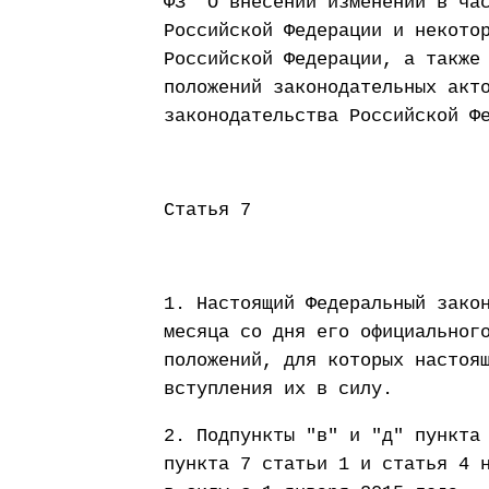
ФЗ "О внесении изменений в ча
Российской Федерации и некото
Российской Федерации, а также
положений законодательных акт
законодательства Российской Ф
Статья 7
1. Настоящий Федеральный зако
месяца со дня его официальног
положений, для которых настоя
вступления их в силу.
2. Подпункты "в" и "д" пункта
пункта 7 статьи 1 и статья 4 