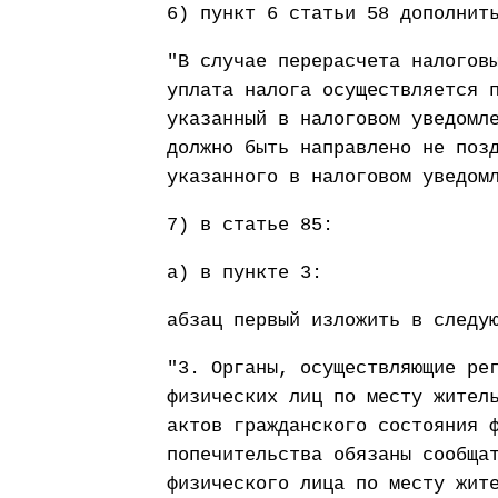
6) пункт 6 статьи 58 дополнит
"В случае перерасчета налогов
уплата налога осуществляется 
указанный в налоговом уведомл
должно быть направлено не поз
указанного в налоговом уведом
7) в статье 85:
а) в пункте 3:
абзац первый изложить в следу
"3. Органы, осуществляющие ре
физических лиц по месту жител
актов гражданского состояния 
попечительства обязаны сообща
физического лица по месту жит