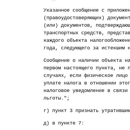
Указанное сообщение с приложе
(правоудостоверяющих) докумен
(или) документов, подтверждаю
транспортных средств, предста
каждого объекта налогообложен
года, следующего за истекшим 
Сообщение о наличии объекта н
первом настоящего пункта, не 
случаях, если физическое лицо
уплате налога в отношении это
налоговое уведомление в связи
льготы.";
г) пункт 3 признать утративши
д) в пункте 7: