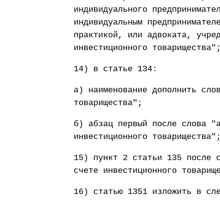
индивидуального предпринимате
индивидуальным предпринимател
практикой, или адвоката, учре
инвестиционного товарищества"
14) в статье 134:
а) наименование дополнить сло
товарищества";
б) абзац первый после слова "
инвестиционного товарищества"
15) пункт 2 статьи 135 после 
счете инвестиционного товарищ
16) статью 1351 изложить в сл