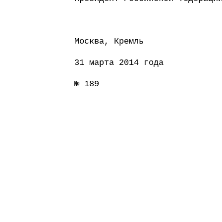
Москва, Кремль
31 марта 2014 года
№ 189