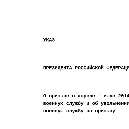
УКАЗ
ПРЕЗИДЕНТА РОССИЙСКОЙ ФЕДЕРАЦ
О призыве в апреле - июле 201
военную службу и об увольнени
военную службу по призыву