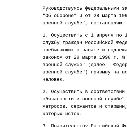
Руководствуясь федеральными з
"Об обороне" и от 28 марта 19
военной службе", постановляю:
1. Осуществить с 1 апреля по 
службу граждан Российской Фед
пребывающих в запасе и подлеж
законом от 28 марта 1998 г. №
военной службе" (далее - Феде
военной службе") призыву на в
человек.
2. Осуществить в соответствии
обязанности и военной службе"
матросов, сержантов и старшин
которых истек.
3. Правительству Российской Ф