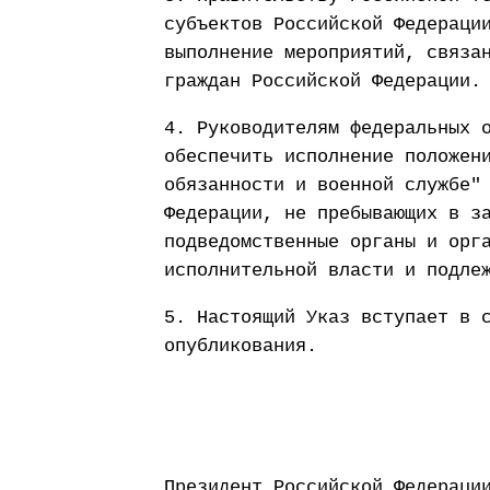
субъектов Российской Федераци
выполнение мероприятий, связа
граждан Российской Федерации.
4. Руководителям федеральных 
обеспечить исполнение положен
обязанности и военной службе"
Федерации, не пребывающих в з
подведомственные органы и орг
исполнительной власти и подле
5. Настоящий Указ вступает в 
опубликования.
Президент Россий