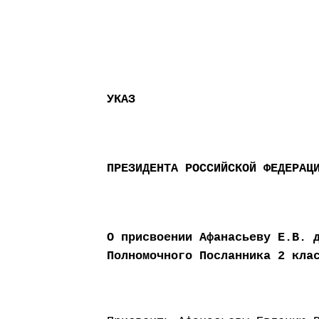
УКАЗ
ПРЕЗИДЕНТА РОССИЙСКОЙ ФЕДЕРАЦ
О присвоении Афанасьеву Е.В. 
Полномочного Посланника 2 кла