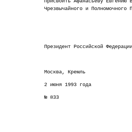
Присвоить Афанасьеву Евгению 
Чрезвычайного и Полномочного 
Президент Российс
Москва, Кремль
2 июня 1993 года
№ 833