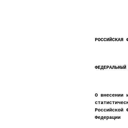
РОССИЙСКАЯ 
ФЕДЕРАЛЬНЫЙ
О внесении 
статистичес
Российской 
Федерации