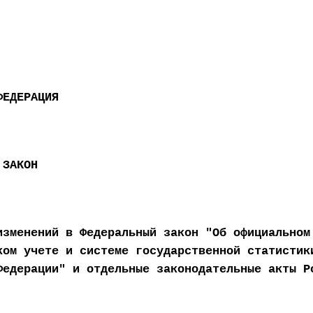
ФЕДЕРАЦИЯ
 ЗАКОН
изменений в Федеральный закон "Об официальном
ком учете и системе государственной статистик
Федерации" и отдельные законодательные акты Р