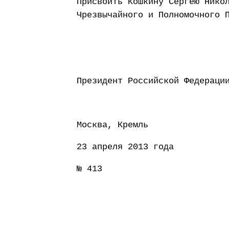
Присвоить Кошкину Сергею Нико
Чрезвычайного и Полномочного 
Президент Россий
Москва, Кремль
23 апреля 2013 года
№ 413