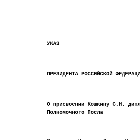
УКАЗ
ПРЕЗИДЕНТА РОССИЙСКОЙ ФЕДЕРАЦ
О присвоении Кошкину С.Н. дип
Полномочного Посла