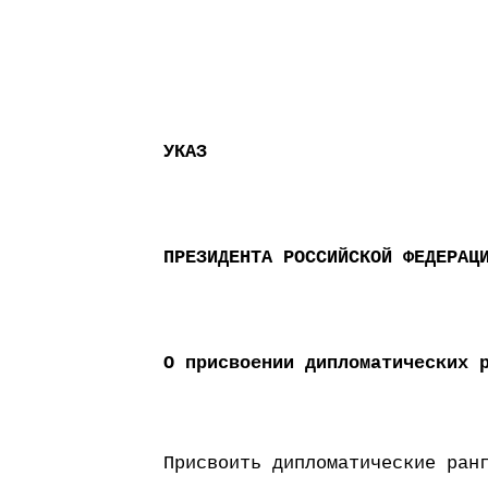
УКАЗ
ПРЕЗИДЕНТА РОССИЙСКОЙ ФЕДЕРАЦ
О присвоении дипломатических 
Присвоить дипломатические ран