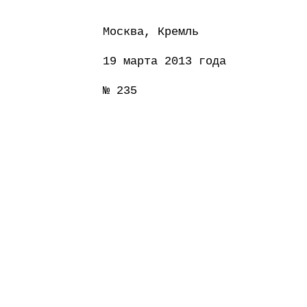
Москва, Кремль
19 марта 2013 года
№ 235