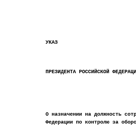
УКАЗ
ПРЕЗИДЕНТА РОССИЙСКОЙ ФЕДЕРАЦ
О назначении на должность сот
Федерации по контролю за обор