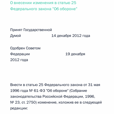
О внесении изменения в статью 25
Федерального закона "Об обороне"
Принят Государственной
Думой 14 декабря 2012 года
Одобрен Советом
Федерации 19 декабря
2012 года
Внести в статью 25 Федерального закона от 31 мая
1996 года № 61-ФЗ "Об обороне" (Собрание
законодательства Российской Федерации, 1996,
№ 23, ст. 2750) изменение, изложив ее в следующей
редакции: