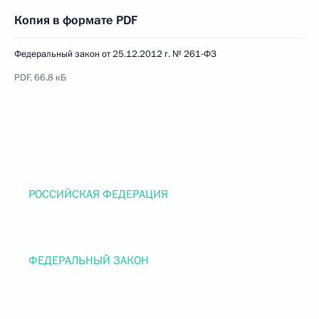
Копия в формате PDF
Федеральный закон от 25.12.2012 г. № 261-ФЗ
PDF, 66.8 кБ
РОССИЙСКАЯ ФЕДЕРАЦИЯ
ФЕДЕРАЛЬНЫЙ ЗАКОН