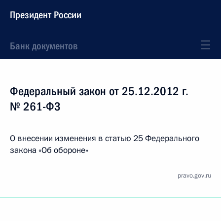
Президент России
Банк документов
Федеральный закон от 25.12.2012 г.
№ 261-ФЗ
О внесении изменения в статью 25 Федерального
закона «Об обороне»
pravo.gov.ru