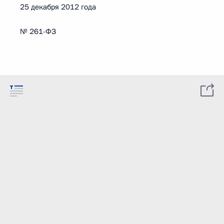
25 декабря 2012 года
№ 261-ФЗ