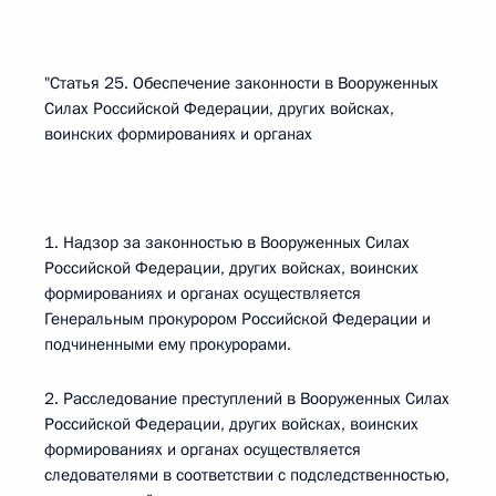
"Статья 25. Обеспечение законности в Вооруженных
Силах Российской Федерации, других войсках,
воинских формированиях и органах
1. Надзор за законностью в Вооруженных Силах
Российской Федерации, других войсках, воинских
формированиях и органах осуществляется
Генеральным прокурором Российской Федерации и
подчиненными ему прокурорами.
2. Расследование преступлений в Вооруженных Силах
Российской Федерации, других войсках, воинских
формированиях и органах осуществляется
следователями в соответствии с подследственностью,