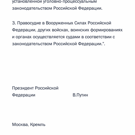
установленной уголовно-процессуальным
законодательством Российской Федерации.
3. Правосудие в Вооруженных Силах Российской
Федерации, других войсках, воинских формированиях
и органах осуществляется судами в соответствии с
законодательством Российской Федерации.".
Президент Российской
Федерации В.Путин
Москва, Кремль