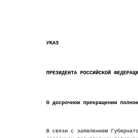
УКАЗ
ПРЕЗИДЕНТА РОССИЙСКОЙ ФЕДЕРАЦ
О досрочном прекращении полно
В связи с заявлением Губернат