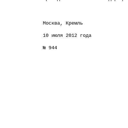
Москва, Кремль
10 июля 2012 года
№ 944