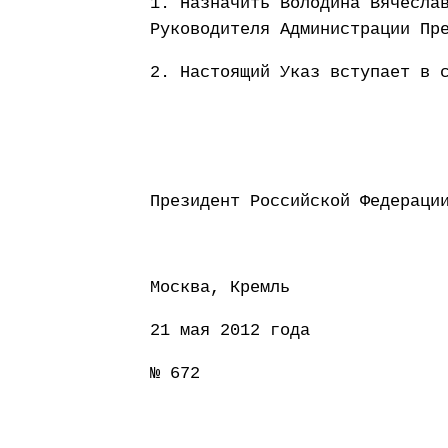
1. Назначить Володина Вячесла
Руководителя Администрации Пр
2. Настоящий Указ вступает в 
Президент Россий
Москва, Кремль
21 мая 2012 года
№ 672