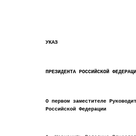
УКАЗ
ПРЕЗИДЕНТА РОССИЙСКОЙ ФЕДЕРАЦ
О первом заместителе Руководи
Российской Федерации