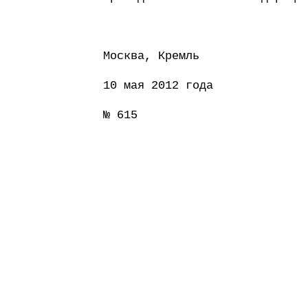
Москва, Кремль
10 мая 2012 года
№ 615