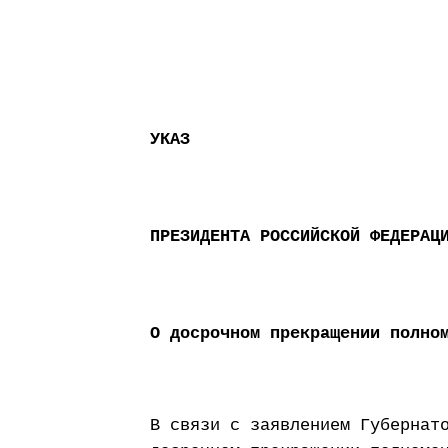
УКАЗ
ПРЕЗИДЕНТА РОССИЙСКОЙ ФЕДЕРАЦ
О досрочном прекращении полно
В связи с заявлением Губернат