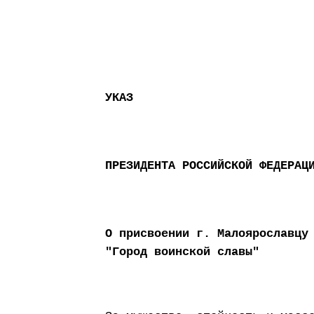
УКАЗ
ПРЕЗИДЕНТА РОССИЙСКОЙ ФЕДЕРАЦ
О присвоении г. Малоярославцу
"Город воинской славы"