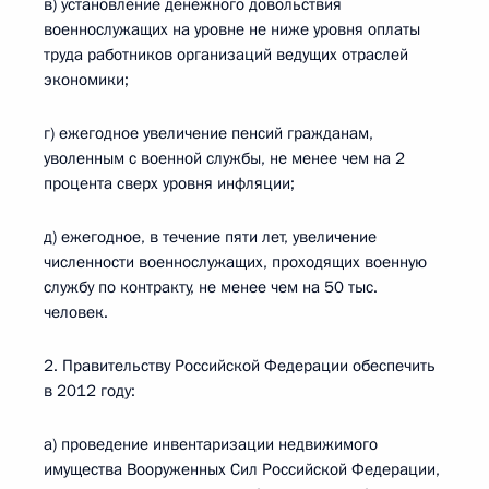
в) установление денежного довольствия
военнослужащих на уровне не ниже уровня оплаты
труда работников организаций ведущих отраслей
экономики;
г) ежегодное увеличение пенсий гражданам,
уволенным с военной службы, не менее чем на 2
процента сверх уровня инфляции;
д) ежегодное, в течение пяти лет, увеличение
численности военнослужащих, проходящих военную
службу по контракту, не менее чем на 50 тыс.
человек.
2. Правительству Российской Федерации обеспечить
в 2012 году:
а) проведение инвентаризации недвижимого
имущества Вооруженных Сил Российской Федерации,