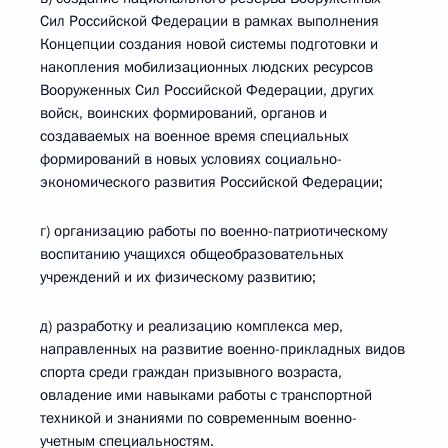
Сил Российской Федерации в рамках выполнения
Концепции создания новой системы подготовки и
накопления мобилизационных людских ресурсов
Вооруженных Сил Российской Федерации, других
войск, воинских формирований, органов и
создаваемых на военное время специальных
формирований в новых условиях социально-
экономического развития Российской Федерации;
г) организацию работы по военно-патриотическому
воспитанию учащихся общеобразовательных
учреждений и их физическому развитию;
д) разработку и реализацию комплекса мер,
направленных на развитие военно-прикладных видов
спорта среди граждан призывного возраста,
овладение ими навыками работы с транспортной
техникой и знаниями по современным военно-
учетным специальностям.