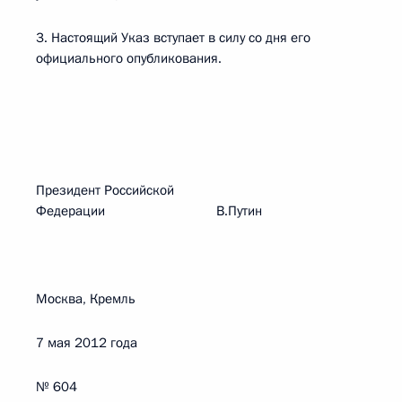
3. Настоящий Указ вступает в силу со дня его
официального опубликования.
Президент Российской
Федерации В.Путин
Москва, Кремль
7 мая 2012 года
№ 604