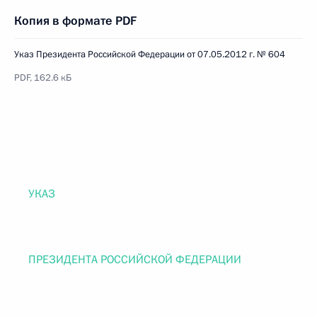
Копия в формате PDF
Указ Президента Российской Федерации от 07.05.2012 г. № 604
PDF, 162.6 кБ
УКАЗ
ПРЕЗИДЕНТА РОССИЙСКОЙ ФЕДЕРАЦИИ