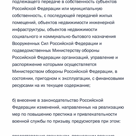
подлежащего передаче в собственность субъектов
Российской Федерации или муниципальную
собственность, с последующей передачей жилых
помещений, объектов недвижимости инженерной
инфраструктуры, объектов недвижимости
социального и коммунально-бытового назначения
Вооруженных Сил Российской Федерации и
подведомственных Министерству обороны
Российской Федерации организаций, управление и
распоряжение которыми осуществляется
Министерством обороны Российской Федерации, в
состоянии, пригодном к эксплуатации, с финансовыми
ресурсами на их текущее содержание;
б) внесение в законодательство Российской
Федерации изменений, направленных на реализацию
мер по повышению престижа и привлекательности
военной службы по призыву, предусмотрев при этом: