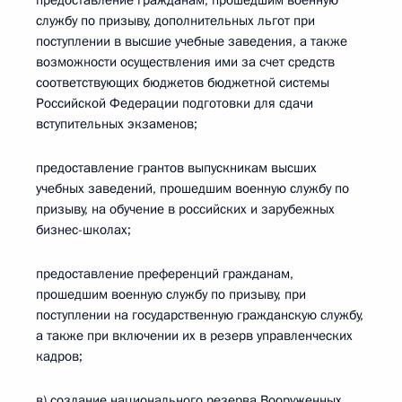
предоставление гражданам, прошедшим военную
службу по призыву, дополнительных льгот при
поступлении в высшие учебные заведения, а также
возможности осуществления ими за счет средств
соответствующих бюджетов бюджетной системы
Российской Федерации подготовки для сдачи
вступительных экзаменов;
предоставление грантов выпускникам высших
учебных заведений, прошедшим военную службу по
призыву, на обучение в российских и зарубежных
бизнес-школах;
предоставление преференций гражданам,
прошедшим военную службу по призыву, при
поступлении на государственную гражданскую службу,
а также при включении их в резерв управленческих
кадров;
в) создание национального резерва Вооруженных