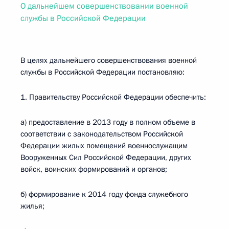
О дальнейшем совершенствовании военной
службы в Российской Федерации
В целях дальнейшего совершенствования военной
службы в Российской Федерации постановляю:
1. Правительству Российской Федерации обеспечить:
а) предоставление в 2013 году в полном объеме в
соответствии с законодательством Российской
Федерации жилых помещений военнослужащим
Вооруженных Сил Российской Федерации, других
войск, воинских формирований и органов;
б) формирование к 2014 году фонда служебного
жилья;