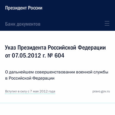
Президент России
Банк документов
Указ Президента Российской Федерации
от 07.05.2012 г. № 604
О дальнейшем совершенствовании военной службы
в Российской Федерации
Вступил в силу с 7 мая 2012 года
pravo.gov.ru