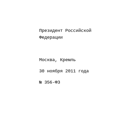
Президент Российской
Федерации Д
Москва, Кремль
30 ноября 2011 года
№ 356-ФЗ