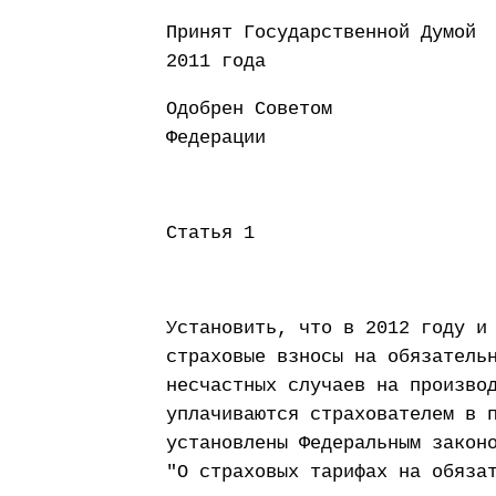
Принят Государст
2011 года
Одобрен Советом
Федерации 25 
Статья 1
Установить, что в 2012 году и
страховые взносы на обязатель
несчастных случаев на произво
уплачиваются страхователем в 
установлены Федеральным закон
"О страховых тарифах на обяза