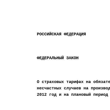
РОССИЙСКАЯ ФЕДЕРАЦИЯ
ФЕДЕРАЛЬНЫЙ ЗАКОН
О страховых тарифах на обязат
несчастных случаев на произво
2012 год и на плановый период