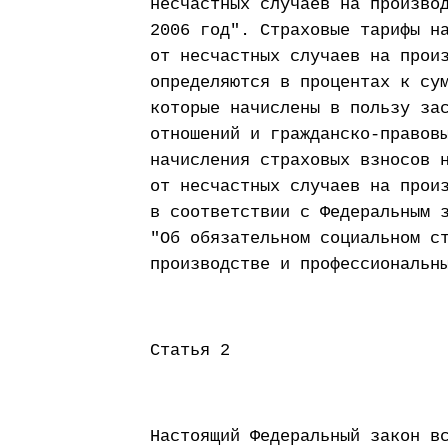
несчастных случаев на произво
2006 год". Страховые тарифы н
от несчастных случаев на прои
определяются в процентах к су
которые начислены в пользу за
отношений и гражданско-правов
начисления страховых взносов 
от несчастных случаев на прои
в соответствии с Федеральным 
"Об обязательном социальном с
производстве и профессиональн
Статья 2
Настоящий Федеральный закон в