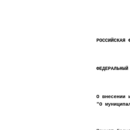
РОССИЙСКАЯ 
ФЕДЕРАЛЬНЫЙ
О внесении 
"О муниципа