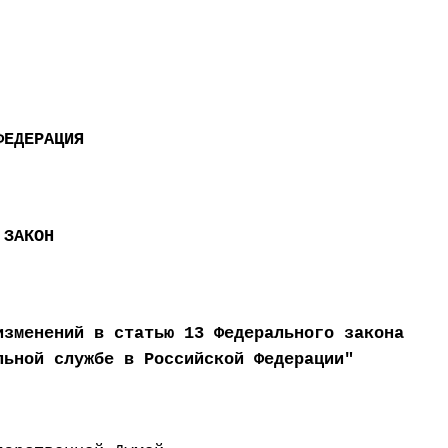
ФЕДЕРАЦИЯ
 ЗАКОН
изменений в статью 13 Федерального закона
льной службе в Российской Федерации"