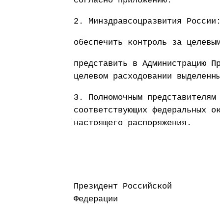
согласно приложению.
2. Минздравсоцразвития России
обеспечить контроль за целевы
представить в Администрацию П
целевом расходовании выделенн
3. Полномочным представителям
соответствующих федеральных о
настоящего распоряжения.
Президент Российской
Федерации Д