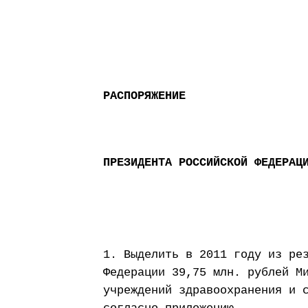
РАСПОРЯЖЕНИЕ
ПРЕЗИДЕНТА РОССИЙСКОЙ ФЕДЕРАЦ
1. Выделить в 2011 году из ре
Федерации 39,75 млн. рублей М
учреждений здравоохранения и 