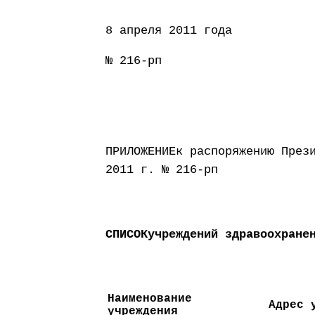
8 апреля 2011 года
№ 216-рп
ПРИЛОЖЕНИЕк распоряжению През
2011 г. № 216-рп
СПИСОКучреждений здравоохране
Наименование
Адрес 
учреждения