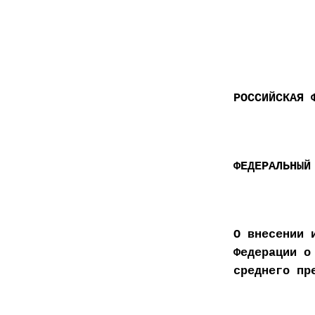
РОССИЙСКАЯ 
ФЕДЕРАЛЬНЫЙ
О внесении 
Федерации о
среднего пр