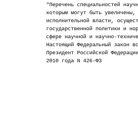
"Перечень специальностей науч
которым могут быть увеличены,
исполнительной власти, осущес
государственной политики и но
сфере научной и научно-технич
Настоящий Федеральный закон в
Президент Российской Федераци
2010 года N 426-ФЗ