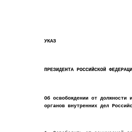
УКАЗ
ПРЕЗИДЕНТА РОССИЙСКОЙ ФЕДЕРАЦ
Об освобождении от должности 
органов внутренних дел Россий