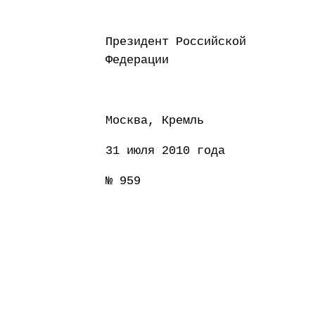
Президент Российской
Федерации Д
Москва, Кремль
31 июля 2010 года
№ 959