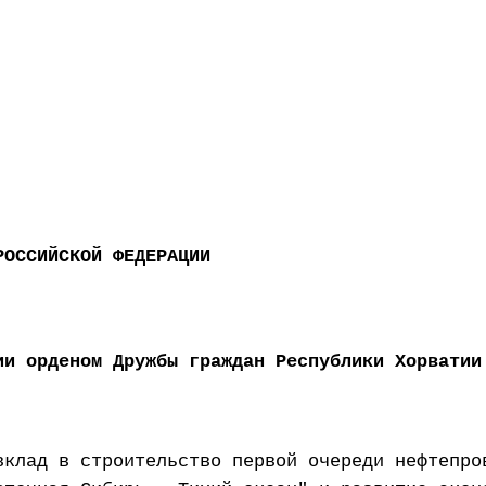
РОССИЙСКОЙ ФЕДЕРАЦИИ
ии орденом Дружбы граждан Республики Хорватии
вклад в строительство первой очереди нефтепро