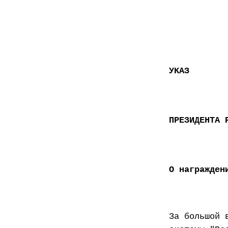
УКАЗ
ПРЕЗИДЕНТА 
О награжден
За большой 