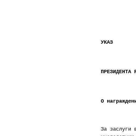
УКАЗ
ПРЕЗИДЕНТА 
О награжден
За заслуги 