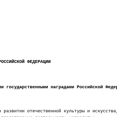
РОССИЙСКОЙ ФЕДЕРАЦИИ
ии государственными наградами Российской Феде
в развитии отечественной культуры и искусства