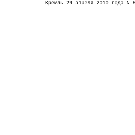
Кремль 29 апреля 2010 года N 