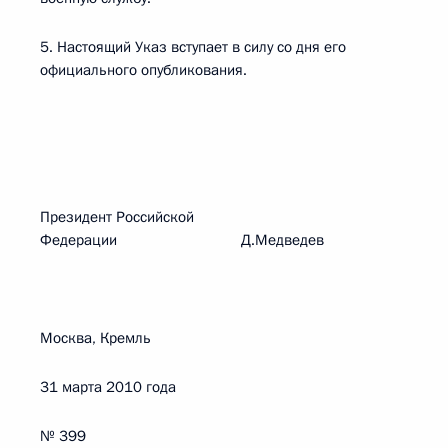
5. Настоящий Указ вступает в силу со дня его
официального опубликования.
Президент Российской
Федерации Д.Медведев
Москва, Кремль
31 марта 2010 года
№ 399