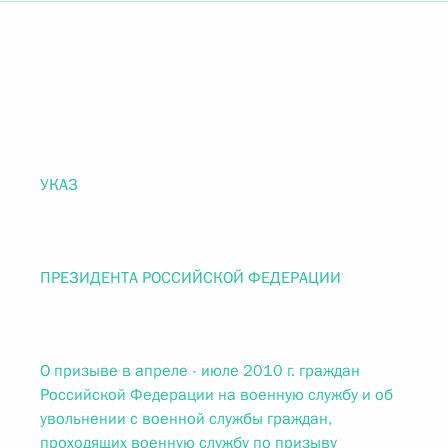
УКАЗ
ПРЕЗИДЕНТА РОССИЙСКОЙ ФЕДЕРАЦИИ
О призыве в апреле - июле 2010 г. граждан
Российской Федерации на военную службу и об
увольнении с военной службы граждан,
проходящих военную службу по призыву