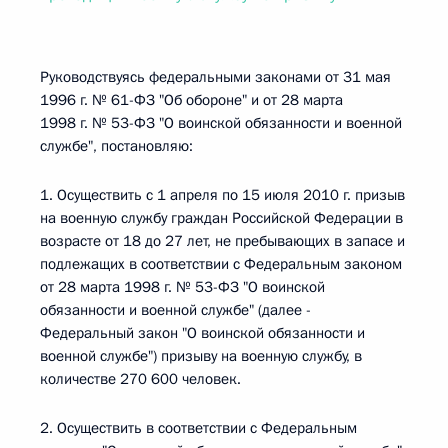
Руководствуясь федеральными законами от 31 мая
1996 г. № 61-ФЗ "Об обороне" и от 28 марта
1998 г. № 53-ФЗ "О воинской обязанности и военной
службе", постановляю:
1. Осуществить с 1 апреля по 15 июля 2010 г. призыв
на военную службу граждан Российской Федерации в
возрасте от 18 до 27 лет, не пребывающих в запасе и
подлежащих в соответствии с Федеральным законом
от 28 марта 1998 г. № 53-ФЗ "О воинской
обязанности и военной службе" (далее -
Федеральный закон "О воинской обязанности и
военной службе") призыву на военную службу, в
количестве 270 600 человек.
2. Осуществить в соответствии с Федеральным