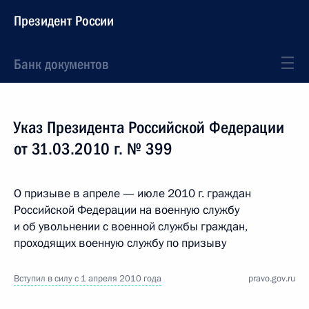
Президент России
Банк документов
Указ Президента Российской Федерации
от 31.03.2010 г. № 399
О призыве в апреле — июле 2010 г. граждан
Российской Федерации на военную службу
и об увольнении с военной службы граждан,
проходящих военную службу по призыву
Вступил в силу с 1 апреля 2010 года
pravo.gov.ru