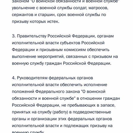
законом "О воинской обязанности и военной службе"
увольнение с военной службы солдат, матросов,
сержантов и старшин, срок военной службы по
призыву которых истек.
3. Правительству Российской Федерации, органам
исполнительной власти субъектов Российской
Федерации и призывным комиссиям обеспечить
выполнение мероприятий, связанных с призывом на
военную службу граждан Российской Федерации.
4. Руководителям федеральных органов
исполнительной власти обеспечить исполнение
положений Федерального закона "О воинской
обязанности и военной службе" в отношении граждан
Российской Федерации, не пребывающих в запасе,
принятых на службу (работу) в подведомственные
органы и организации этих федеральных органов
исполнительной власти и подлежащих призыву на
военную службу.