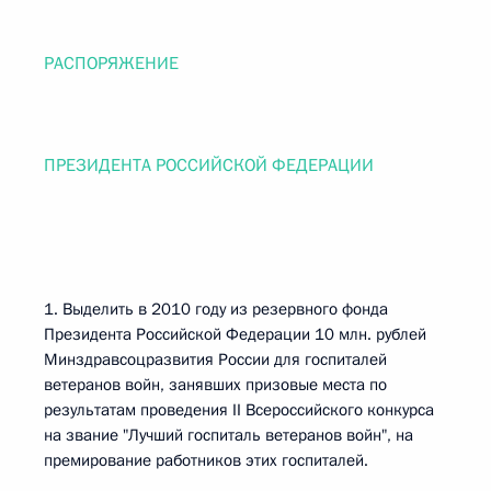
РАСПОРЯЖЕНИЕ
ПРЕЗИДЕНТА РОССИЙСКОЙ ФЕДЕРАЦИИ
1. Выделить в 2010 году из резервного фонда
Президента Российской Федерации 10 млн. рублей
Минздравсоцразвития России для госпиталей
ветеранов войн, занявших призовые места по
результатам проведения II Всероссийского конкурса
на звание "Лучший госпиталь ветеранов войн", на
премирование работников этих госпиталей.