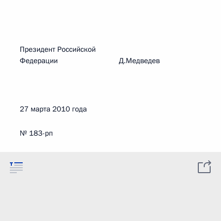
Президент Российской
Федерации Д.Медведев
27 марта 2010 года
№ 183-рп