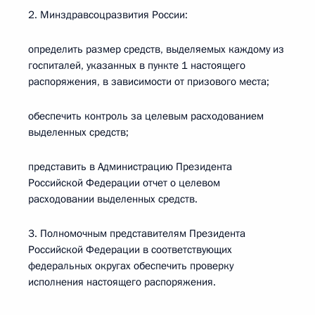
2. Минздравсоцразвития России:
определить размер средств, выделяемых каждому из
госпиталей, указанных в пункте 1 настоящего
распоряжения, в зависимости от призового места;
обеспечить контроль за целевым расходованием
выделенных средств;
представить в Администрацию Президента
Российской Федерации отчет о целевом
расходовании выделенных средств.
3. Полномочным представителям Президента
Российской Федерации в соответствующих
федеральных округах обеспечить проверку
исполнения настоящего распоряжения.