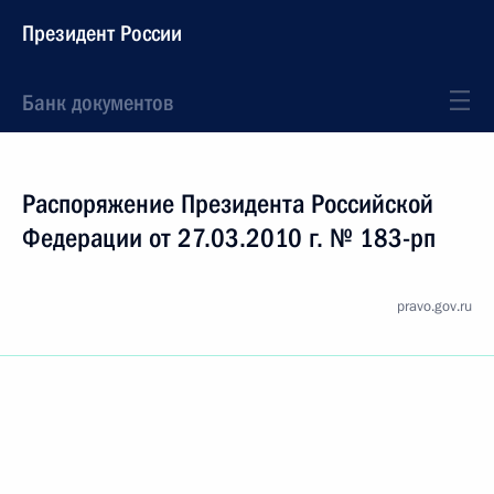
Президент России
Банк документов
Распоряжение Президента Российской
Федерации от 27.03.2010 г. № 183-рп
pravo.gov.ru