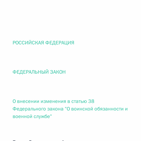
РОССИЙСКАЯ ФЕДЕРАЦИЯ
ФЕДЕРАЛЬНЫЙ ЗАКОН
О внесении изменения в статью 38
Федерального закона "О воинской обязанности и
военной службе"