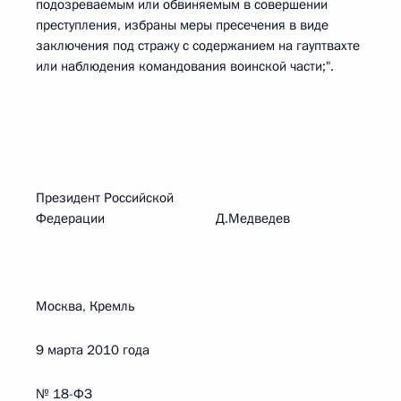
подозреваемым или обвиняемым в совершении
преступления, избраны меры пресечения в виде
заключения под стражу с содержанием на гауптвахте
или наблюдения командования воинской части;".
Президент Российской
Федерации Д.Медведев
Москва, Кремль
9 марта 2010 года
№ 18-ФЗ