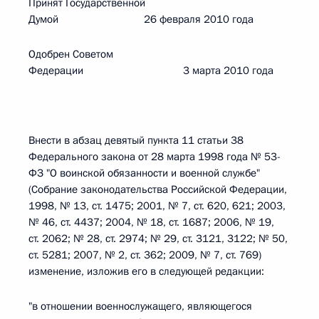
Принят Государственной
Думой 26 февраля 2010 года
Одобрен Советом
Федерации 3 марта 2010 года
Внести в абзац девятый пункта 11 статьи 38
Федерального закона от 28 марта 1998 года № 53-
ФЗ "О воинской обязанности и военной службе"
(Собрание законодательства Российской Федерации,
1998, № 13, ст. 1475; 2001, № 7, ст. 620, 621; 2003,
№ 46, ст. 4437; 2004, № 18, ст. 1687; 2006, № 19,
ст. 2062; № 28, ст. 2974; № 29, ст. 3121, 3122; № 50,
ст. 5281; 2007, № 2, ст. 362; 2009, № 7, ст. 769)
изменение, изложив его в следующей редакции:
"в отношении военнослужащего, являющегося