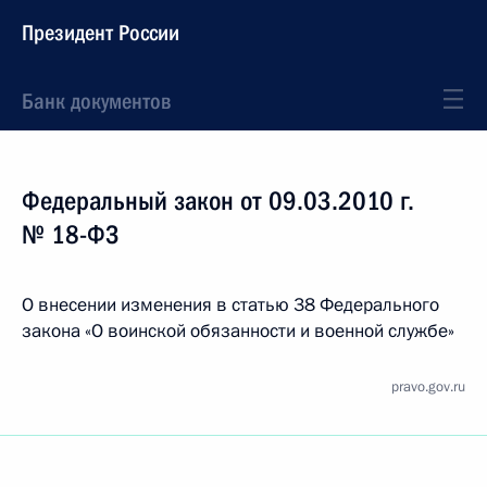
Президент России
Банк документов
Федеральный закон от 09.03.2010 г.
№ 18-ФЗ
О внесении изменения в статью 38 Федерального
закона «О воинской обязанности и военной службе»
pravo.gov.ru