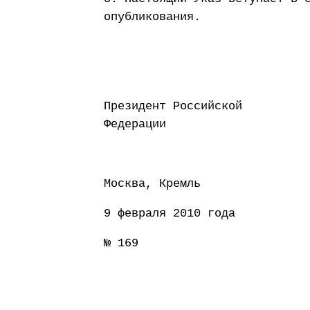
опубликования.
Президент Российской
Федерации Д
Москва, Кремль
9 февраля 2010 года
№ 169