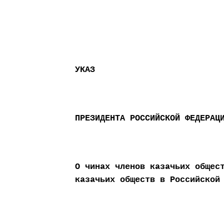
УКАЗ
ПРЕЗИДЕНТА РОССИЙСКОЙ ФЕДЕРАЦ
О чинах членов казачьих общес
казачьих обществ в Российской