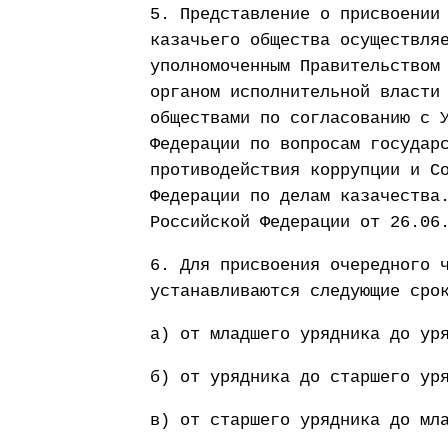
5. Представление о присвоении
казачьего общества осуществля
уполномоченным Правительством
органом исполнительной власти
обществами по согласованию с 
Федерации по вопросам государ
противодействия коррупции и С
Федерации по делам казачества
Российской Федерации от 26.06
6. Для присвоения очередного 
устанавливаются следующие сро
а) от младшего урядника до ур
б) от урядника до старшего ур
в) от старшего урядника до мл