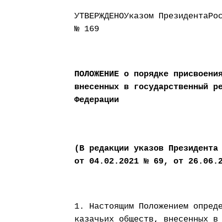
УТВЕРЖДЕНОУказом ПрезидентаРо
№ 169
ПОЛОЖЕНИЕ о порядке присвоени
внесенных в государственный р
Федерации
(В редакции указов Президента
от 04.02.2021 № 69, от 26.06.
1. Настоящим Положением опред
казачьих обществ, внесенных в