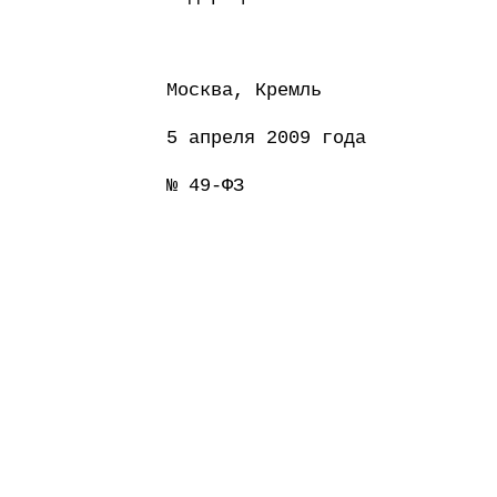
Москва, Кремль
5 апреля 2009 года
№ 49-ФЗ