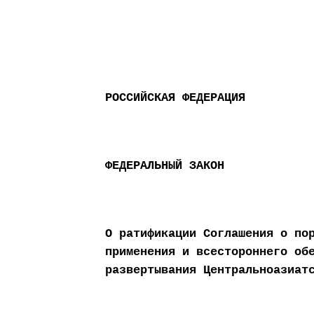
РОССИЙСКАЯ ФЕДЕРАЦИЯ
ФЕДЕРАЛЬНЫЙ ЗАКОН
О ратификации Соглашения о по
применения и всестороннего об
развертывания Центральноазиат