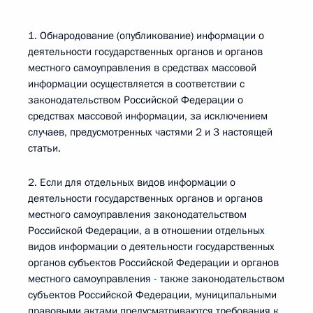
1. Обнародование (опубликование) информации о
деятельности государственных органов и органов
местного самоуправления в средствах массовой
информации осуществляется в соответствии с
законодательством Российской Федерации о
средствах массовой информации, за исключением
случаев, предусмотренных частями 2 и 3 настоящей
статьи.
2. Если для отдельных видов информации о
деятельности государственных органов и органов
местного самоуправления законодательством
Российской Федерации, а в отношении отдельных
видов информации о деятельности государственных
органов субъектов Российской Федерации и органов
местного самоуправления - также законодательством
субъектов Российской Федерации, муниципальными
правовыми актами предусматриваются требования к