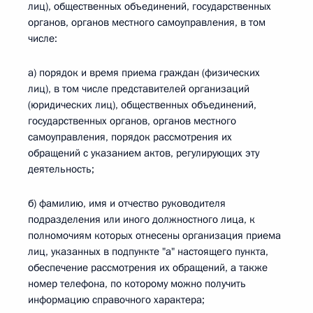
лиц), общественных объединений, государственных
органов, органов местного самоуправления, в том
числе:
а) порядок и время приема граждан (физических
лиц), в том числе представителей организаций
(юридических лиц), общественных объединений,
государственных органов, органов местного
самоуправления, порядок рассмотрения их
обращений с указанием актов, регулирующих эту
деятельность;
б) фамилию, имя и отчество руководителя
подразделения или иного должностного лица, к
полномочиям которых отнесены организация приема
лиц, указанных в подпункте "а" настоящего пункта,
обеспечение рассмотрения их обращений, а также
номер телефона, по которому можно получить
информацию справочного характера;