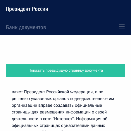
Президент России
Банк документов
Показать предыдущую страницу документа
вляет Президент Российской Федерации, и по
решению указанных органов подведомственные им
организации вправе создавать официальные
страницы для размещения информации о своей
деятельности в сети "Интернет". Информация об
официальных страницах с указателями данных