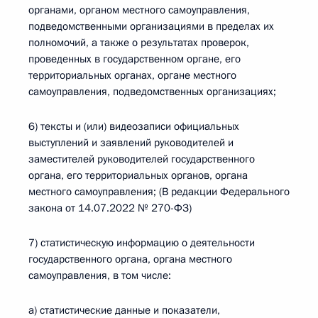
органами, органом местного самоуправления,
подведомственными организациями в пределах их
полномочий, а также о результатах проверок,
проведенных в государственном органе, его
территориальных органах, органе местного
самоуправления, подведомственных организациях;
6) тексты и (или) видеозаписи официальных
выступлений и заявлений руководителей и
заместителей руководителей государственного
органа, его территориальных органов, органа
местного самоуправления; (В редакции Федерального
закона от 14.07.2022 № 270-ФЗ)
7) статистическую информацию о деятельности
государственного органа, органа местного
самоуправления, в том числе:
а) статистические данные и показатели,