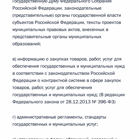
Государственную Думу Федерального Собрания
Российской Федерации, законодательные
(представительные) органы государственной власти
субъектов Российской Федерации, тексты проектов
муниципальных правовых актов, внесенных в
представительные органы муниципальных
образований;
в) информацию о закупках товаров, работ, услуг для
обеспечения государственных и муниципальных нужд
в соответствии с законодательством Российской
Федерации о контрактной системе в сфере закупок
товаров, работ, услуг для обеспечения
государственных и муниципальных нужд; (В редакции
Федерального закона от 28.12.2013 № 396-ФЗ)
г) административные регламенты, стандарты
государственных и муниципальных услуг;