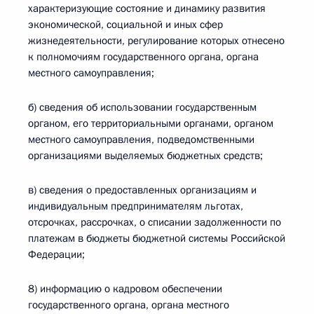
характеризующие состояние и динамику развития
экономической, социальной и иных сфер
жизнедеятельности, регулирование которых отнесено
к полномочиям государственного органа, органа
местного самоуправления;
б) сведения об использовании государственным
органом, его территориальными органами, органом
местного самоуправления, подведомственными
организациями выделяемых бюджетных средств;
в) сведения о предоставленных организациям и
индивидуальным предпринимателям льготах,
отсрочках, рассрочках, о списании задолженности по
платежам в бюджеты бюджетной системы Российской
Федерации;
8) информацию о кадровом обеспечении
государственного органа, органа местного