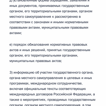
д) установленные формы обращений, заявлений и
иных документов, принимаемых государственным
органом, его территориальными органами, органом
местного самоуправления к рассмотрению в
соответствии с законами и иными нормативными
правовыми актами, муниципальными правовыми
актами;
е) порядок обжалования нормативных правовых
актов и иных решений, принятых государственным
органом, его территориальными органами,
муниципальных правовых актов;
3) информацию об участии государственного органа,
органа местного самоуправления в целевых и иных
программах, международном сотрудничестве,
включая официальные тексты соответствующих
международных договоров Российской Федерации, а
также о мероприятиях, проводимых государственным
органом, органом местного самоуправления, в том