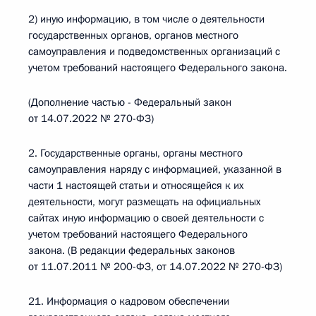
2) иную информацию, в том числе о деятельности
государственных органов, органов местного
самоуправления и подведомственных организаций с
учетом требований настоящего Федерального закона.
(Дополнение частью - Федеральный закон
от 14.07.2022 № 270-ФЗ)
2. Государственные органы, органы местного
самоуправления наряду с информацией, указанной в
части 1 настоящей статьи и относящейся к их
деятельности, могут размещать на официальных
сайтах иную информацию о своей деятельности с
учетом требований настоящего Федерального
закона. (В редакции федеральных законов
от 11.07.2011 № 200-ФЗ, от 14.07.2022 № 270-ФЗ)
21. Информация о кадровом обеспечении