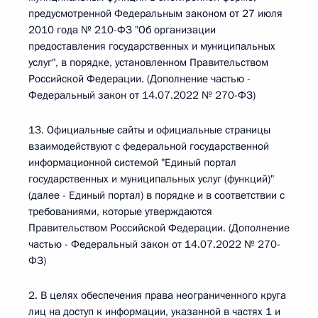
предусмотренной Федеральным законом от 27 июля
2010 года № 210-ФЗ "Об организации
предоставления государственных и муниципальных
услуг", в порядке, установленном Правительством
Российской Федерации. (Дополнение частью -
Федеральный закон от 14.07.2022 № 270-ФЗ)
13. Официальные сайты и официальные страницы
взаимодействуют с федеральной государственной
информационной системой "Единый портал
государственных и муниципальных услуг (функций)"
(далее - Единый портал) в порядке и в соответствии с
требованиями, которые утверждаются
Правительством Российской Федерации. (Дополнение
частью - Федеральный закон от 14.07.2022 № 270-
ФЗ)
2. В целях обеспечения права неограниченного круга
лиц на доступ к информации, указанной в частях 1 и