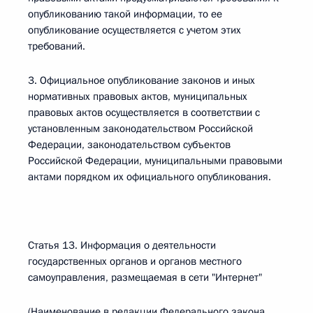
опубликованию такой информации, то ее
опубликование осуществляется с учетом этих
требований.
3. Официальное опубликование законов и иных
нормативных правовых актов, муниципальных
правовых актов осуществляется в соответствии с
установленным законодательством Российской
Федерации, законодательством субъектов
Российской Федерации, муниципальными правовыми
актами порядком их официального опубликования.
Статья 13. Информация о деятельности
государственных органов и органов местного
самоуправления, размещаемая в сети "Интернет"
(Наименование в редакции Федерального закона