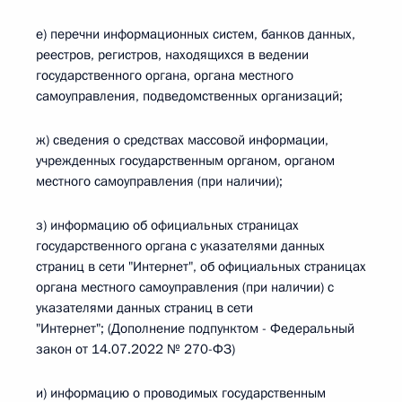
е) перечни информационных систем, банков данных,
реестров, регистров, находящихся в ведении
государственного органа, органа местного
самоуправления, подведомственных организаций;
ж) сведения о средствах массовой информации,
учрежденных государственным органом, органом
местного самоуправления (при наличии);
з) информацию об официальных страницах
государственного органа с указателями данных
страниц в сети "Интернет", об официальных страницах
органа местного самоуправления (при наличии) с
указателями данных страниц в сети
"Интернет"; (Дополнение подпунктом - Федеральный
закон от 14.07.2022 № 270-ФЗ)
и) информацию о проводимых государственным