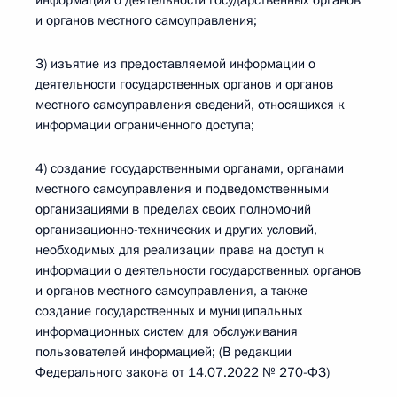
информации о деятельности государственных органов
и органов местного самоуправления;
3) изъятие из предоставляемой информации о
деятельности государственных органов и органов
местного самоуправления сведений, относящихся к
информации ограниченного доступа;
4) создание государственными органами, органами
местного самоуправления и подведомственными
организациями в пределах своих полномочий
организационно-технических и других условий,
необходимых для реализации права на доступ к
информации о деятельности государственных органов
и органов местного самоуправления, а также
создание государственных и муниципальных
информационных систем для обслуживания
пользователей информацией; (В редакции
Федерального закона от 14.07.2022 № 270-ФЗ)