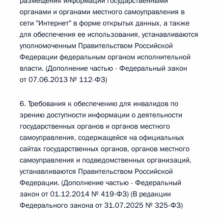
размещения информации государственными
органами и органами местного самоуправления в
сети "Интернет" в форме открытых данных, а также
для обеспечения ее использования, устанавливаются
уполномоченным Правительством Российской
Федерации федеральным органом исполнительной
власти. (Дополнение частью - Федеральный закон
от 07.06.2013 № 112-ФЗ)
6. Требования к обеспечению для инвалидов по
зрению доступности информации о деятельности
государственных органов и органов местного
самоуправления, содержащейся на официальных
сайтах государственных органов, органов местного
самоуправления и подведомственных организаций,
устанавливаются Правительством Российской
Федерации. (Дополнение частью - Федеральный
закон от 01.12.2014 № 419-ФЗ) (В редакции
Федерального закона от 31.07.2025 № 325-ФЗ)