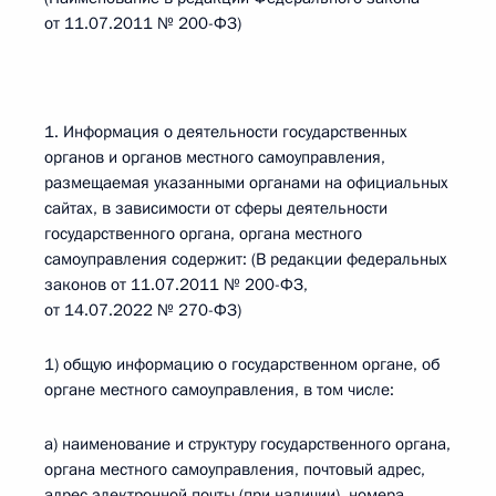
от 11.07.2011 № 200-ФЗ)
1. Информация о деятельности государственных
органов и органов местного самоуправления,
размещаемая указанными органами на официальных
сайтах, в зависимости от сферы деятельности
государственного органа, органа местного
самоуправления содержит: (В редакции федеральных
законов от 11.07.2011 № 200-ФЗ,
от 14.07.2022 № 270-ФЗ)
1) общую информацию о государственном органе, об
органе местного самоуправления, в том числе:
а) наименование и структуру государственного органа,
органа местного самоуправления, почтовый адрес,
адрес электронной почты (при наличии), номера