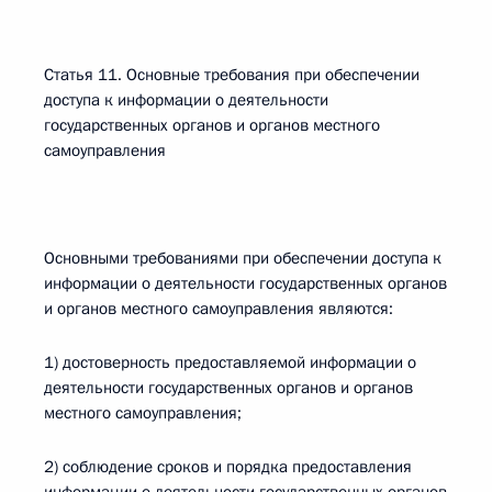
Статья 11. Основные требования при обеспечении
доступа к информации о деятельности
государственных органов и органов местного
самоуправления
Основными требованиями при обеспечении доступа к
информации о деятельности государственных органов
и органов местного самоуправления являются:
1) достоверность предоставляемой информации о
деятельности государственных органов и органов
местного самоуправления;
2) соблюдение сроков и порядка предоставления