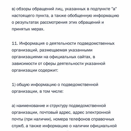
в) обзоры обращений лиц, указанных в подпункте "а"
настоящего пункта, а также обобщенную информацию
о результатах рассмотрения этих обращений и
принятых мерах.
11. Информация о деятельности подведомственных
организаций, размещаемая указанными
организациями на официальных сайтах, в
зависимости от сферы деятельности указанной
организации содержит:
1) общую информацию о подведомственной
организации, в том числе:
а) наименование и структуру подведомственной
организации, почтовый адрес, адрес электронной
почты (при наличии), номера телефонов справочных
служб, а также информацию о наличии официальной