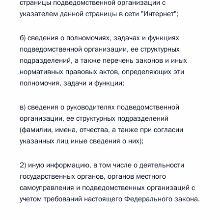
страницы подведомственной организации с
указателем данной страницы в сети "Интернет";
б) сведения о полномочиях, задачах и функциях
подведомственной организации, ее структурных
подразделений, а также перечень законов и иных
нормативных правовых актов, определяющих эти
полномочия, задачи и функции;
в) сведения о руководителях подведомственной
организации, ее структурных подразделений
(фамилии, имена, отчества, а также при согласии
указанных лиц иные сведения о них);
2) иную информацию, в том числе о деятельности
государственных органов, органов местного
самоуправления и подведомственных организаций с
учетом требований настоящего Федерального закона.