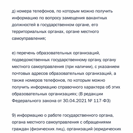
д) номера телефонов, по которым можно получить
информацию по вопросу замещения вакантных
должностей в государственном органе, его
территориальных органах, органе местного
самоуправления;
е) перечень образовательных организаций,
подведомственных государственному органу, органу
местного самоуправления (при наличии), с указанием
почтовых адресов образовательных организаций, а
также номеров телефонов, по которым можно
получить информацию справочного характера об этих
образовательных организациях; (В редакции
Федерального закона от 30.04.2021 № 117-ФЗ)
9) информацию о работе государственного органа,
органа местного самоуправления с обращениями
граждан (физических лиц), организаций (юридических