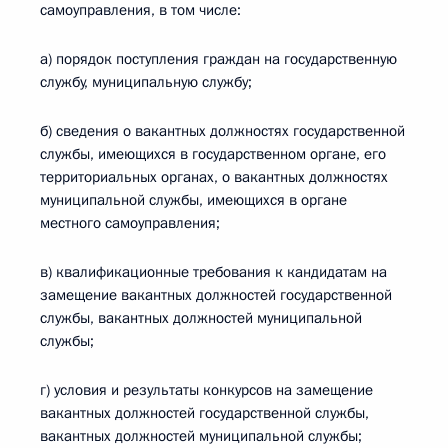
самоуправления, в том числе:
а) порядок поступления граждан на государственную
службу, муниципальную службу;
б) сведения о вакантных должностях государственной
службы, имеющихся в государственном органе, его
территориальных органах, о вакантных должностях
муниципальной службы, имеющихся в органе
местного самоуправления;
в) квалификационные требования к кандидатам на
замещение вакантных должностей государственной
службы, вакантных должностей муниципальной
службы;
г) условия и результаты конкурсов на замещение
вакантных должностей государственной службы,
вакантных должностей муниципальной службы;