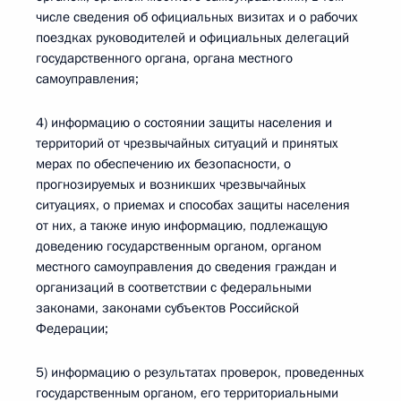
числе сведения об официальных визитах и о рабочих
поездках руководителей и официальных делегаций
государственного органа, органа местного
самоуправления;
4) информацию о состоянии защиты населения и
территорий от чрезвычайных ситуаций и принятых
мерах по обеспечению их безопасности, о
прогнозируемых и возникших чрезвычайных
ситуациях, о приемах и способах защиты населения
от них, а также иную информацию, подлежащую
доведению государственным органом, органом
местного самоуправления до сведения граждан и
организаций в соответствии с федеральными
законами, законами субъектов Российской
Федерации;
5) информацию о результатах проверок, проведенных
государственным органом, его территориальными