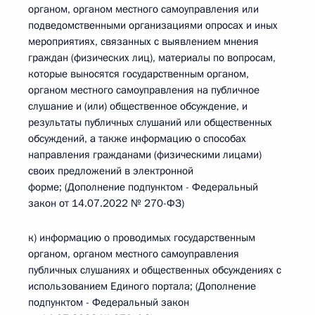
органом, органом местного самоуправления или
подведомственными организациями опросах и иных
мероприятиях, связанных с выявлением мнения
граждан (физических лиц), материалы по вопросам,
которые выносятся государственным органом,
органом местного самоуправления на публичное
слушание и (или) общественное обсуждение, и
результаты публичных слушаний или общественных
обсуждений, а также информацию о способах
направления гражданами (физическими лицами)
своих предложений в электронной
форме; (Дополнение подпунктом - Федеральный
закон от 14.07.2022 № 270-ФЗ)
к) информацию о проводимых государственным
органом, органом местного самоуправления
публичных слушаниях и общественных обсуждениях с
использованием Единого портала; (Дополнение
подпунктом - Федеральный закон