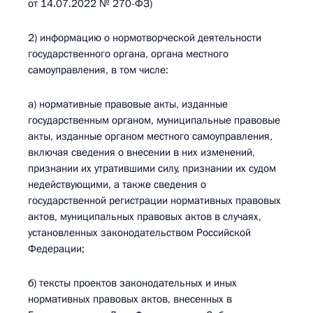
от 14.07.2022 № 270-ФЗ)
2) информацию о нормотворческой деятельности
государственного органа, органа местного
самоуправления, в том числе:
а) нормативные правовые акты, изданные
государственным органом, муниципальные правовые
акты, изданные органом местного самоуправления,
включая сведения о внесении в них изменений,
признании их утратившими силу, признании их судом
недействующими, а также сведения о
государственной регистрации нормативных правовых
актов, муниципальных правовых актов в случаях,
установленных законодательством Российской
Федерации;
б) тексты проектов законодательных и иных
нормативных правовых актов, внесенных в