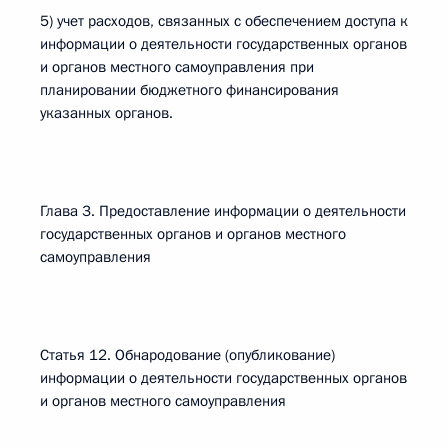
5) учет расходов, связанных с обеспечением доступа к
информации о деятельности государственных органов
и органов местного самоуправления при
планировании бюджетного финансирования
указанных органов.
Глава 3. Предоставление информации о деятельности
государственных органов и органов местного
самоуправления
Статья 12. Обнародование (опубликование)
информации о деятельности государственных органов
и органов местного самоуправления