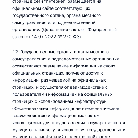
страниц в сети "Интернет" размещается на
официальном сайте соответствующих
государственного органа, органа местного
самоуправления или подведомственной
организации. (Дополнение частью - Федеральный
закон от 14.07.2022 № 270-ФЗ)
12. Государственные органы, органы местного
самоуправления и подведомственные организации
осуществляют размещение информации на своих
официальных страницах, получают доступ к
информации, размещаемой на официальных
страницах, и осуществляют взаимодействие с
пользователями информацией на официальных
страницах с использованием инфраструктуры,
обеспечивающей информационно-технологическое
взаимодействие информационных систем,
используемых для предоставления государственных и
муниципальных услуг и исполнения государственных и
муниципальных функций в электронной форме,