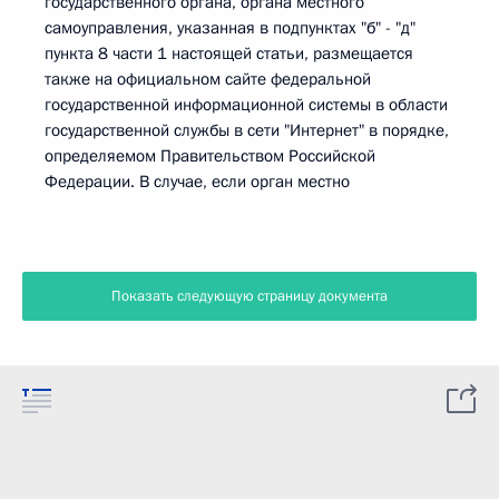
государственного органа, органа местного
самоуправления, указанная в подпунктах "б" - "д"
пункта 8 части 1 настоящей статьи, размещается
также на официальном сайте федеральной
государственной информационной системы в области
государственной службы в сети "Интернет" в порядке,
определяемом Правительством Российской
Федерации. В случае, если орган местно
Показать следующую страницу документа