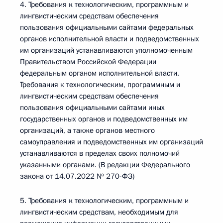
4. Требования к технологическим, программным и
лингвистическим средствам обеспечения
пользования официальными сайтами федеральных
органов исполнительной власти и подведомственных
им организаций устанавливаются уполномоченным
Правительством Российской Федерации
федеральным органом исполнительной власти.
Требования к технологическим, программным и
лингвистическим средствам обеспечения
пользования официальными сайтами иных
государственных органов и подведомственных им
организаций, а также органов местного
самоуправления и подведомственных им организаций
устанавливаются в пределах своих полномочий
указанными органами. (В редакции Федерального
закона от 14.07.2022 № 270-ФЗ)
5. Требования к технологическим, программным и
лингвистическим средствам, необходимым для