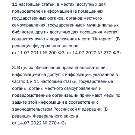
11 настоящей статьи, в местах, доступных для
пользователей информацией (в помещениях
государственных органов, органов местного
самоуправления, государственных и муниципальных
библиотек, других доступных для посещения местах),
создаются пункты подключения к сети "Интернет". (В
редакции федеральных законов
от 11.07.2011 № 200-ФЗ, от 14.07.2022 № 270-ФЗ)
3. В целях обеспечения права пользователей
информацией на доступ к информации, указанной в
частях 1 и 11 настоящей статьи, государственные
органы, органы местного самоуправления и
подведомственные организации принимают меры по
защите этой информации в соответствии с
законодательством Российской Федерации. (В
редакции Федерального закона
от 14.07.2022 № 270-ФЗ)