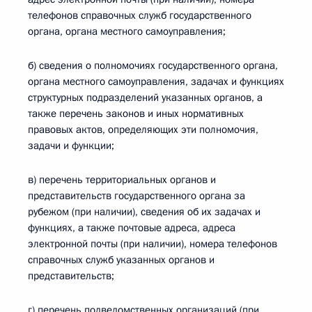
телефонов справочных служб государственного
органа, органа местного самоуправления;
б) сведения о полномочиях государственного органа,
органа местного самоуправления, задачах и функциях
структурных подразделений указанных органов, а
также перечень законов и иных нормативных
правовых актов, определяющих эти полномочия,
задачи и функции;
в) перечень территориальных органов и
представительств государственного органа за
рубежом (при наличии), сведения об их задачах и
функциях, а также почтовые адреса, адреса
электронной почты (при наличии), номера телефонов
справочных служб указанных органов и
представительств;
г) перечень подведомственных организаций (при