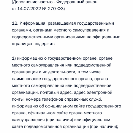
(Дополнение частью - Федеральный закон
от 14.07.2022 № 270-ФЗ)
12. Информация, размещаемая государственными
органами, органами местного самоуправления и
подведомственными организациями на официальных
страницах, содержит:
1) информацию о государственном органе, органе
местного самоуправления или подведомственной
организации и их деятельности, в том числе
наименование государственного органа, органа
местного самоуправления или подведомственной
организации, почтовый адрес, адрес электронной
почты, номера телефонов справочных служб,
информацию об официальном сайте государственного
органа, официальном сайте органа местного
самоуправления (при наличии) или официальном
сайте подведомственной организации (при наличии);