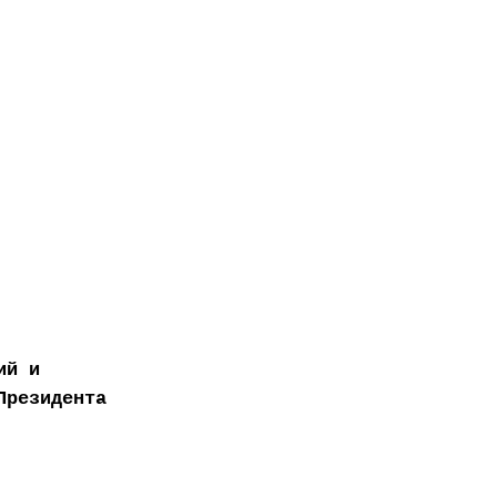
ий и
Президента