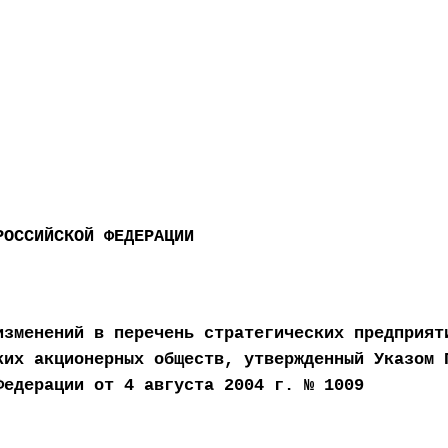
РОССИЙСКОЙ ФЕДЕРАЦИИ
изменений в перечень стратегических предприят
ких акционерных обществ, утвержденный Указом 
Федерации от 4 августа 2004 г. № 1009